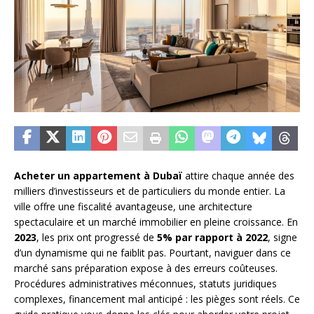
Acheter un appartement à Dubaï
attire chaque année des
milliers d’investisseurs et de particuliers du monde entier. La
ville offre une fiscalité avantageuse, une architecture
spectaculaire et un marché immobilier en pleine croissance. En
2023
, les prix ont progressé de
5% par rapport à 2022
, signe
d’un dynamisme qui ne faiblit pas. Pourtant, naviguer dans ce
marché sans préparation expose à des erreurs coûteuses.
Procédures administratives méconnues, statuts juridiques
complexes, financement mal anticipé : les pièges sont réels. Ce