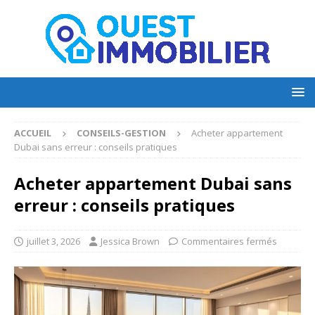
ACCUEIL
CONSEILS-GESTION
Acheter appartement
Dubai sans erreur : conseils pratiques
Acheter appartement Dubai sans
erreur : conseils pratiques
juillet 3, 2026
Jessica Brown
Commentaires fermés