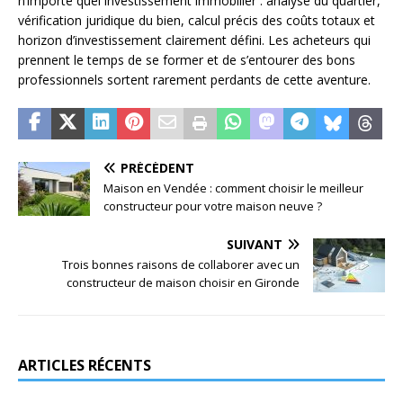
n’importe quel investissement immobilier : analyse du quartier,
vérification juridique du bien, calcul précis des coûts totaux et
horizon d’investissement clairement défini. Les acheteurs qui
prennent le temps de se former et de s’entourer des bons
professionnels sortent rarement perdants de cette aventure.
PRÉCÉDENT
Maison en Vendée : comment choisir le meilleur
constructeur pour votre maison neuve ?
SUIVANT
Trois bonnes raisons de collaborer avec un
constructeur de maison choisir en Gironde
ARTICLES RÉCENTS