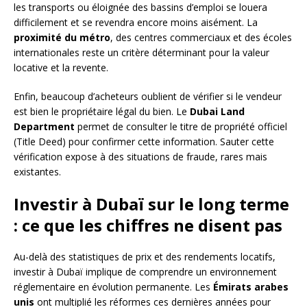
les transports ou éloignée des bassins d’emploi se louera
difficilement et se revendra encore moins aisément. La
proximité du métro
, des centres commerciaux et des écoles
internationales reste un critère déterminant pour la valeur
locative et la revente.
Enfin, beaucoup d’acheteurs oublient de vérifier si le vendeur
est bien le propriétaire légal du bien. Le
Dubai Land
Department
permet de consulter le titre de propriété officiel
(Title Deed) pour confirmer cette information. Sauter cette
vérification expose à des situations de fraude, rares mais
existantes.
Investir à Dubaï sur le long terme
: ce que les chiffres ne disent pas
Au-delà des statistiques de prix et des rendements locatifs,
investir à Dubaï implique de comprendre un environnement
réglementaire en évolution permanente. Les
Émirats arabes
unis
ont multiplié les réformes ces dernières années pour