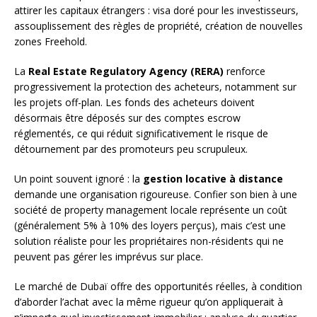
attirer les capitaux étrangers : visa doré pour les investisseurs,
assouplissement des règles de propriété, création de nouvelles
zones Freehold.
La
Real Estate Regulatory Agency (RERA)
renforce
progressivement la protection des acheteurs, notamment sur
les projets off-plan. Les fonds des acheteurs doivent
désormais être déposés sur des comptes escrow
réglementés, ce qui réduit significativement le risque de
détournement par des promoteurs peu scrupuleux.
Un point souvent ignoré : la
gestion locative à distance
demande une organisation rigoureuse. Confier son bien à une
société de property management locale représente un coût
(généralement 5% à 10% des loyers perçus), mais c’est une
solution réaliste pour les propriétaires non-résidents qui ne
peuvent pas gérer les imprévus sur place.
Le marché de Dubaï offre des opportunités réelles, à condition
d’aborder l’achat avec la même rigueur qu’on appliquerait à