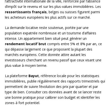
l’attractivité internationale de la ville, renforcée par l’absence
d’impôt sur le revenu et sur les plus-values immobilières. Les
ressortissants français
, belges ou suisses figurent parmi
les acheteurs européens les plus actifs sur ce marché.
La demande locative reste soutenue, portée par une
population expatriée nombreuse et un tourisme d’affaires
intense. Un appartement bien situé peut générer un
rendement locatif brut
compris entre 5% et 8% par an, ce
qui dépasse largement ce que proposent la plupart des
marchés européens. Cette donnée attire autant les
investisseurs cherchant un revenu passif que ceux visant une
plus-value à moyen terme.
La plateforme
Bayut
, référence locale pour les statistiques
immobilières, publie régulièrement des rapports trimestriels qui
permettent de suivre l’évolution des prix par quartier et par
type de bien. Consulter ces données avant de se lancer reste
une bonne pratique pour calibrer son budget et identifier les
zones à fort potentiel.