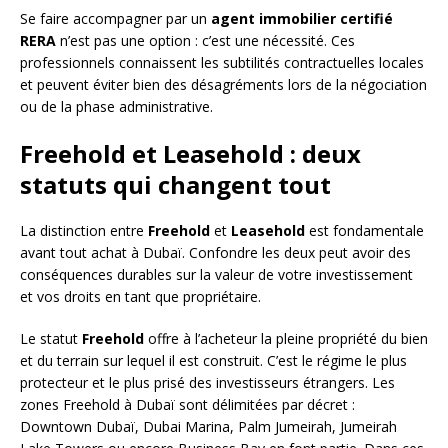
Se faire accompagner par un
agent immobilier certifié
RERA
n’est pas une option : c’est une nécessité. Ces
professionnels connaissent les subtilités contractuelles locales
et peuvent éviter bien des désagréments lors de la négociation
ou de la phase administrative.
Freehold et Leasehold : deux
statuts qui changent tout
La distinction entre
Freehold
et
Leasehold
est fondamentale
avant tout achat à Dubaï. Confondre les deux peut avoir des
conséquences durables sur la valeur de votre investissement
et vos droits en tant que propriétaire.
Le statut
Freehold
offre à l’acheteur la pleine propriété du bien
et du terrain sur lequel il est construit. C’est le régime le plus
protecteur et le plus prisé des investisseurs étrangers. Les
zones Freehold à Dubaï sont délimitées par décret :
Downtown Dubaï, Dubai Marina, Palm Jumeirah, Jumeirah