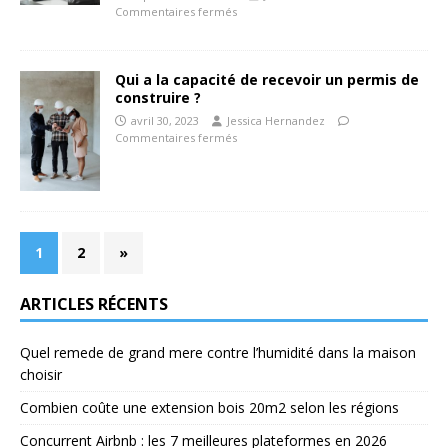
Commentaires fermés
Qui a la capacité de recevoir un permis de
construire ?
avril 30, 2023
Jessica Hernandez
Commentaires fermés
1
2
»
ARTICLES RÉCENTS
Quel remede de grand mere contre l’humidité dans la maison
choisir
Combien coûte une extension bois 20m2 selon les régions
Concurrent Airbnb : les 7 meilleures plateformes en 2026