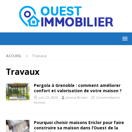
ACCUEIL
Travaux
Travaux
Pergola à Grenoble : comment améliorer
confort et valorisation de votre maison ?
juin 23, 2026
Jessica Brown
Commentaires
fermés
Pourquoi choisir maisons Ericlor pour faire
construire sa maison dans l’Ouest de la