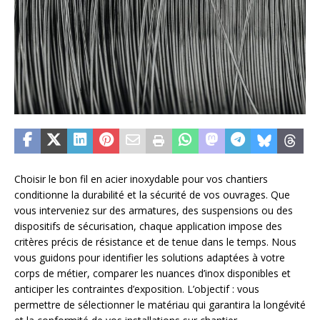
Choisir le bon fil en acier inoxydable pour vos chantiers
conditionne la durabilité et la sécurité de vos ouvrages. Que
vous interveniez sur des armatures, des suspensions ou des
dispositifs de sécurisation, chaque application impose des
critères précis de résistance et de tenue dans le temps. Nous
vous guidons pour identifier les solutions adaptées à votre
corps de métier, comparer les nuances d’inox disponibles et
anticiper les contraintes d’exposition. L’objectif : vous
permettre de sélectionner le matériau qui garantira la longévité