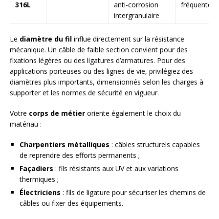
316L
anti-corrosion
fréquentes
intergranulaire
Le
diamètre du fil
influe directement sur la résistance
mécanique. Un câble de faible section convient pour des
fixations légères ou des ligatures d’armatures. Pour des
applications porteuses ou des lignes de vie, privilégiez des
diamètres plus importants, dimensionnés selon les charges à
supporter et les normes de sécurité en vigueur.
Votre
corps de métier
oriente également le choix du
matériau :
Charpentiers métalliques
: câbles structurels capables
de reprendre des efforts permanents ;
Façadiers
: fils résistants aux UV et aux variations
thermiques ;
Électriciens
: fils de ligature pour sécuriser les chemins de
câbles ou fixer des équipements.