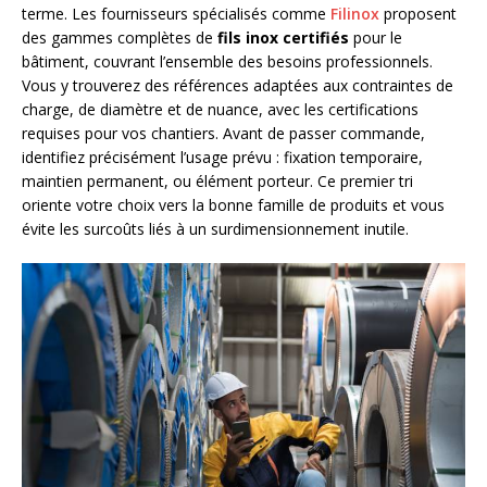
terme. Les fournisseurs spécialisés comme
Filinox
proposent
des gammes complètes de
fils inox certifiés
pour le
bâtiment, couvrant l’ensemble des besoins professionnels.
Vous y trouverez des références adaptées aux contraintes de
charge, de diamètre et de nuance, avec les certifications
requises pour vos chantiers. Avant de passer commande,
identifiez précisément l’usage prévu : fixation temporaire,
maintien permanent, ou élément porteur. Ce premier tri
oriente votre choix vers la bonne famille de produits et vous
évite les surcoûts liés à un surdimensionnement inutile.