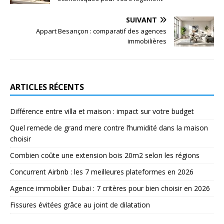
SUIVANT
Appart Besançon : comparatif des agences
immobilières
ARTICLES RÉCENTS
Différence entre villa et maison : impact sur votre budget
Quel remede de grand mere contre l’humidité dans la maison
choisir
Combien coûte une extension bois 20m2 selon les régions
Concurrent Airbnb : les 7 meilleures plateformes en 2026
Agence immobilier Dubai : 7 critères pour bien choisir en 2026
Fissures évitées grâce au joint de dilatation