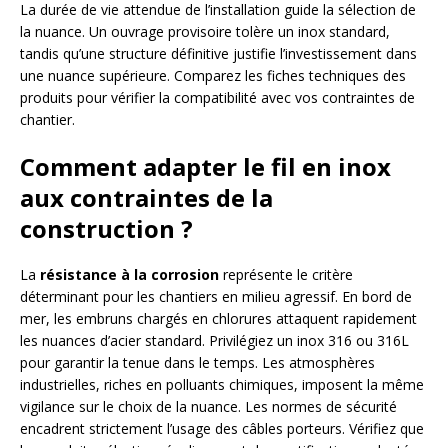
La durée de vie attendue de l’installation guide la sélection de
la nuance. Un ouvrage provisoire tolère un inox standard,
tandis qu’une structure définitive justifie l’investissement dans
une nuance supérieure. Comparez les fiches techniques des
produits pour vérifier la compatibilité avec vos contraintes de
chantier.
Comment adapter le fil en inox
aux contraintes de la
construction ?
La
résistance à la corrosion
représente le critère
déterminant pour les chantiers en milieu agressif. En bord de
mer, les embruns chargés en chlorures attaquent rapidement
les nuances d’acier standard. Privilégiez un inox 316 ou 316L
pour garantir la tenue dans le temps. Les atmosphères
industrielles, riches en polluants chimiques, imposent la même
vigilance sur le choix de la nuance. Les normes de sécurité
encadrent strictement l’usage des câbles porteurs. Vérifiez que