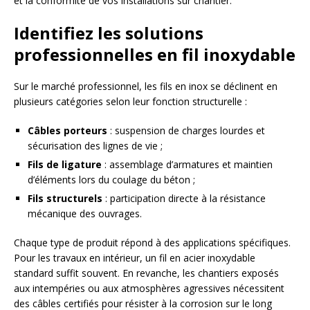
et la conformité de vos installations sur chantier.
Identifiez les solutions
professionnelles en fil inoxydable
Sur le marché professionnel, les fils en inox se déclinent en
plusieurs catégories selon leur fonction structurelle :
Câbles porteurs
: suspension de charges lourdes et
sécurisation des lignes de vie ;
Fils de ligature
: assemblage d’armatures et maintien
d’éléments lors du coulage du béton ;
Fils structurels
: participation directe à la résistance
mécanique des ouvrages.
Chaque type de produit répond à des applications spécifiques.
Pour les travaux en intérieur, un fil en acier inoxydable
standard suffit souvent. En revanche, les chantiers exposés
aux intempéries ou aux atmosphères agressives nécessitent
des câbles certifiés pour résister à la corrosion sur le long