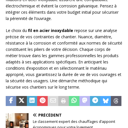
électrochimique et évitent la corrosion galvanique. Pensez à
intégrer ces éléments dans votre budget initial pour sécuriser
la pérennité de l’ouvrage.
Le choix du
fil en acier inoxydable
repose sur une analyse
précise de vos contraintes de chantier. Nuance, diamètre,
résistance à la corrosion et conformité aux normes de sécurité
constituent les piliers de votre décision. Chaque corps de
métier trouve dans les gammes professionnelles les produits
adaptés à ses applications spécifiques. En anticipant les
conditions d’exposition et en sélectionnant le matériau
approprié, vous garantissez la durée de vie de vos ouvrages et
la sécurité des usagers. Une démarche méthodique qui
sécurise vos chantiers sur le long terme.
PRÉCÉDENT
Le classement expert des chauffages d’appoint
économiques pour votre logement