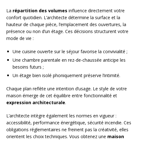
La
répartition des volumes
influence directement votre
confort quotidien. L’architecte détermine la surface et la
hauteur de chaque pièce, l’emplacement des ouvertures, la
présence ou non d’un étage. Ces décisions structurent votre
mode de vie :
Une cuisine ouverte sur le séjour favorise la convivialité ;
Une chambre parentale en rez-de-chaussée anticipe les
besoins futurs ;
Un étage bien isolé phoniquement préserve l’intimité.
Chaque plan reflète une intention d’usage. Le style de votre
maison émerge de cet équilibre entre fonctionnalité et
expression architecturale
.
L’architecte intègre également les normes en vigueur :
accessibilité, performance énergétique, sécurité incendie. Ces
obligations réglementaires ne freinent pas la créativité, elles
orientent les choix techniques. Vous obtenez une
maison