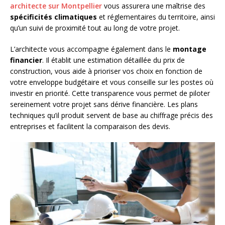
architecte sur Montpellier
vous assurera une maîtrise des
spécificités climatiques
et réglementaires du territoire, ainsi
qu’un suivi de proximité tout au long de votre projet.
L’architecte vous accompagne également dans le
montage
financier
. Il établit une estimation détaillée du prix de
construction, vous aide à prioriser vos choix en fonction de
votre enveloppe budgétaire et vous conseille sur les postes où
investir en priorité. Cette transparence vous permet de piloter
sereinement votre projet sans dérive financière. Les plans
techniques qu’il produit servent de base au chiffrage précis des
entreprises et facilitent la comparaison des devis.