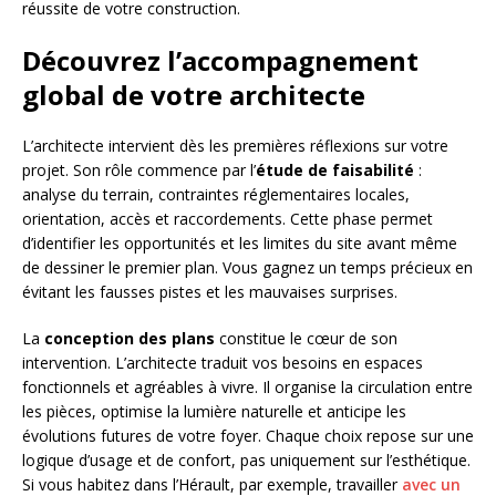
réussite de votre construction.
Découvrez l’accompagnement
global de votre architecte
L’architecte intervient dès les premières réflexions sur votre
projet. Son rôle commence par l’
étude de faisabilité
:
analyse du terrain, contraintes réglementaires locales,
orientation, accès et raccordements. Cette phase permet
d’identifier les opportunités et les limites du site avant même
de dessiner le premier plan. Vous gagnez un temps précieux en
évitant les fausses pistes et les mauvaises surprises.
La
conception des plans
constitue le cœur de son
intervention. L’architecte traduit vos besoins en espaces
fonctionnels et agréables à vivre. Il organise la circulation entre
les pièces, optimise la lumière naturelle et anticipe les
évolutions futures de votre foyer. Chaque choix repose sur une
logique d’usage et de confort, pas uniquement sur l’esthétique.
Si vous habitez dans l’Hérault, par exemple, travailler
avec un