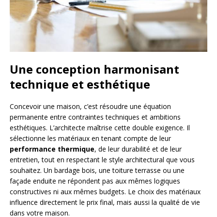
Une conception harmonisant
technique et esthétique
Concevoir une maison, c’est résoudre une équation
permanente entre contraintes techniques et ambitions
esthétiques. L’architecte maîtrise cette double exigence. Il
sélectionne les matériaux en tenant compte de leur
performance thermique
, de leur durabilité et de leur
entretien, tout en respectant le style architectural que vous
souhaitez. Un bardage bois, une toiture terrasse ou une
façade enduite ne répondent pas aux mêmes logiques
constructives ni aux mêmes budgets. Le choix des matériaux
influence directement le prix final, mais aussi la qualité de vie
dans votre maison.