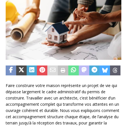
Faire construire votre maison représente un projet de vie qui
dépasse largement le cadre administratif du permis de
construire. Travailler avec un architecte, c’est bénéficier d’un
accompagnement complet qui transforme vos attentes en un
ouvrage cohérent et durable. Nous vous expliquons comment
cet accompagnement structure chaque étape, de l’analyse du
terrain jusqu’à la réception des travaux, pour garantir la