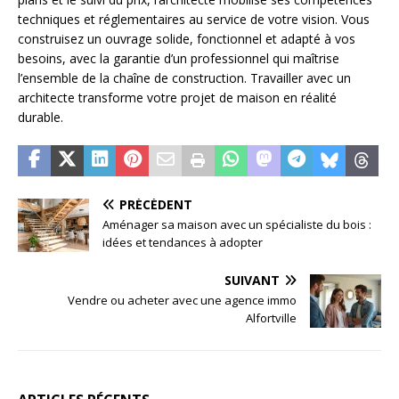
techniques et réglementaires au service de votre vision. Vous
construisez un ouvrage solide, fonctionnel et adapté à vos
besoins, avec la garantie d’un professionnel qui maîtrise
l’ensemble de la chaîne de construction. Travailler avec un
architecte transforme votre projet de maison en réalité
durable.
PRÉCÉDENT
Aménager sa maison avec un spécialiste du bois :
idées et tendances à adopter
SUIVANT
Vendre ou acheter avec une agence immo
Alfortville