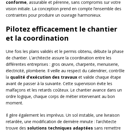
conforme
, assurable et pérenne, sans compromis sur votre
vision initiale. La conception prend en compte l’ensemble des
contraintes pour produire un ouvrage harmonieux.
Pilotez efficacement le chantier
et la coordination
Une fois les plans validés et le permis obtenu, débute la phase
de chantier. L’architecte assure la coordination entre les
différentes entreprises : gros œuvre, charpente, menuiserie,
électricité, plomberie. Il veille au respect du calendrier, contrôle
la
qualité d’exécution des travaux
et valide chaque étape
avant de passer à la suivante. Cette supervision évite les
malfaçons et les retards coûteux. Le chantier avance dans un
ordre logique, chaque corps de métier intervenant au bon
moment.
Il gère également les imprévus. Un sol instable, une livraison
retardée, une modification de dernière minute : l’architecte
trouve des
solutions techniques adaptées
sans remettre