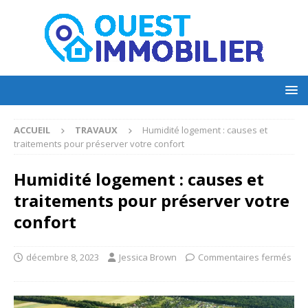
ACCUEIL
TRAVAUX
Humidité logement : causes et
traitements pour préserver votre confort
Humidité logement : causes et
traitements pour préserver votre
confort
décembre 8, 2023
Jessica Brown
Commentaires fermés