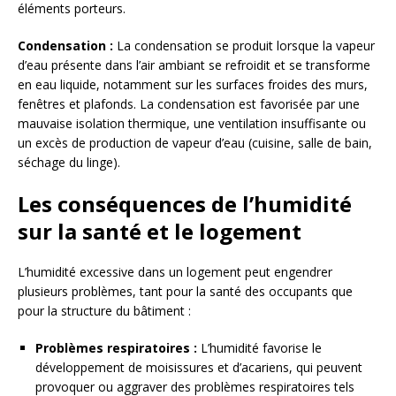
éléments porteurs.
Condensation :
La condensation se produit lorsque la vapeur
d’eau présente dans l’air ambiant se refroidit et se transforme
en eau liquide, notamment sur les surfaces froides des murs,
fenêtres et plafonds. La condensation est favorisée par une
mauvaise isolation thermique, une ventilation insuffisante ou
un excès de production de vapeur d’eau (cuisine, salle de bain,
séchage du linge).
Les conséquences de l’humidité
sur la santé et le logement
L’humidité excessive dans un logement peut engendrer
plusieurs problèmes, tant pour la santé des occupants que
pour la structure du bâtiment :
Problèmes respiratoires :
L’humidité favorise le
développement de moisissures et d’acariens, qui peuvent
provoquer ou aggraver des problèmes respiratoires tels