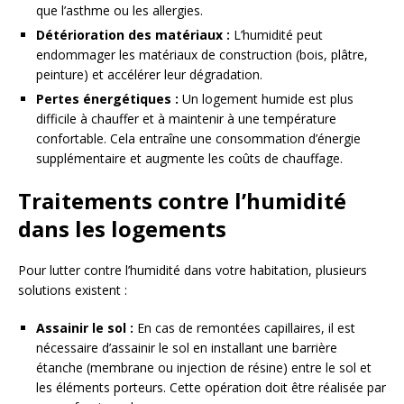
que l’asthme ou les allergies.
Détérioration des matériaux :
L’humidité peut
endommager les matériaux de construction (bois, plâtre,
peinture) et accélérer leur dégradation.
Pertes énergétiques :
Un logement humide est plus
difficile à chauffer et à maintenir à une température
confortable. Cela entraîne une consommation d’énergie
supplémentaire et augmente les coûts de chauffage.
Traitements contre l’humidité
dans les logements
Pour lutter contre l’humidité dans votre habitation, plusieurs
solutions existent :
Assainir le sol :
En cas de remontées capillaires, il est
nécessaire d’assainir le sol en installant une barrière
étanche (membrane ou injection de résine) entre le sol et
les éléments porteurs. Cette opération doit être réalisée par