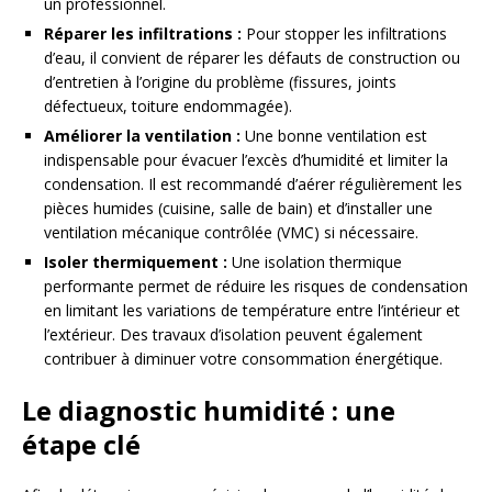
un professionnel.
Réparer les infiltrations :
Pour stopper les infiltrations
d’eau, il convient de réparer les défauts de construction ou
d’entretien à l’origine du problème (fissures, joints
défectueux, toiture endommagée).
Améliorer la ventilation :
Une bonne ventilation est
indispensable pour évacuer l’excès d’humidité et limiter la
condensation. Il est recommandé d’aérer régulièrement les
pièces humides (cuisine, salle de bain) et d’installer une
ventilation mécanique contrôlée (VMC) si nécessaire.
Isoler thermiquement :
Une isolation thermique
performante permet de réduire les risques de condensation
en limitant les variations de température entre l’intérieur et
l’extérieur. Des travaux d’isolation peuvent également
contribuer à diminuer votre consommation énergétique.
Le diagnostic humidité : une
étape clé