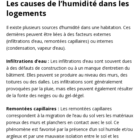
Les causes de l’humidité dans les
logements
Il existe plusieurs sources d’humidité dans une habitation. Ces
dernières peuvent être liées à des facteurs externes
(infiltrations d’eau, remontées capillaires) ou internes
(condensation, vapeur d’eau).
Infiltrations d’eau :
Les infiltrations d’eau sont souvent dues
à des défauts de construction ou à un manque d’entretien du
bâtiment. Elles peuvent se produire au niveau des murs, des
toitures ou des dalles. Les infiltrations sont généralement
provoquées par la pluie, mais elles peuvent également résulter
de la fonte des neiges ou du gel-dégel.
Remontées capillaires :
Les remontées capillaires
correspondent à la migration de l’eau du sol vers les matériaux
poreux des murs et planchers en contact avec le sol. Ce
phénomène est favorisé par la présence d’un sol humide et/ou
argileux et par une mauvaise isolation entre le sol et les