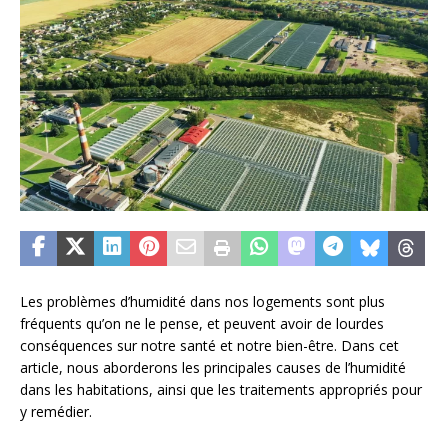
Les problèmes d’humidité dans nos logements sont plus
fréquents qu’on ne le pense, et peuvent avoir de lourdes
conséquences sur notre santé et notre bien-être. Dans cet
article, nous aborderons les principales causes de l’humidité
dans les habitations, ainsi que les traitements appropriés pour
y remédier.