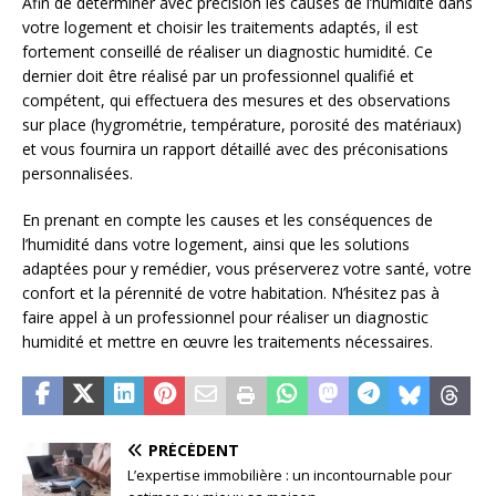
Afin de déterminer avec précision les causes de l’humidité dans
votre logement et choisir les traitements adaptés, il est
fortement conseillé de réaliser un diagnostic humidité. Ce
dernier doit être réalisé par un professionnel qualifié et
compétent, qui effectuera des mesures et des observations
sur place (hygrométrie, température, porosité des matériaux)
et vous fournira un rapport détaillé avec des préconisations
personnalisées.
En prenant en compte les causes et les conséquences de
l’humidité dans votre logement, ainsi que les solutions
adaptées pour y remédier, vous préserverez votre santé, votre
confort et la pérennité de votre habitation. N’hésitez pas à
faire appel à un professionnel pour réaliser un diagnostic
humidité et mettre en œuvre les traitements nécessaires.
PRÉCÉDENT
L’expertise immobilière : un incontournable pour