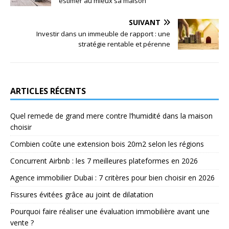
estimer au mieux sa maison
SUIVANT
Investir dans un immeuble de rapport : une
stratégie rentable et pérenne
ARTICLES RÉCENTS
Quel remede de grand mere contre l’humidité dans la maison
choisir
Combien coûte une extension bois 20m2 selon les régions
Concurrent Airbnb : les 7 meilleures plateformes en 2026
Agence immobilier Dubai : 7 critères pour bien choisir en 2026
Fissures évitées grâce au joint de dilatation
Pourquoi faire réaliser une évaluation immobilière avant une
vente ?