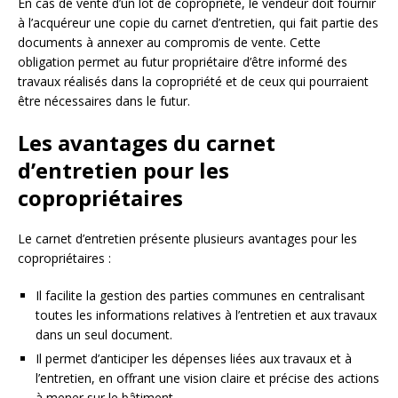
En cas de vente d’un lot de copropriété, le vendeur doit fournir
à l’acquéreur une copie du carnet d’entretien, qui fait partie des
documents à annexer au compromis de vente. Cette
obligation permet au futur propriétaire d’être informé des
travaux réalisés dans la copropriété et de ceux qui pourraient
être nécessaires dans le futur.
Les avantages du carnet
d’entretien pour les
copropriétaires
Le carnet d’entretien présente plusieurs avantages pour les
copropriétaires :
Il facilite la gestion des parties communes en centralisant
toutes les informations relatives à l’entretien et aux travaux
dans un seul document.
Il permet d’anticiper les dépenses liées aux travaux et à
l’entretien, en offrant une vision claire et précise des actions
à mener sur le bâtiment.