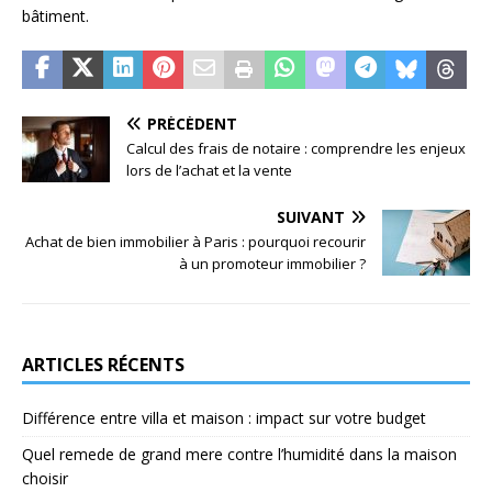
bâtiment.
PRÉCÉDENT
Calcul des frais de notaire : comprendre les enjeux
lors de l’achat et la vente
SUIVANT
Achat de bien immobilier à Paris : pourquoi recourir
à un promoteur immobilier ?
ARTICLES RÉCENTS
Différence entre villa et maison : impact sur votre budget
Quel remede de grand mere contre l’humidité dans la maison
choisir