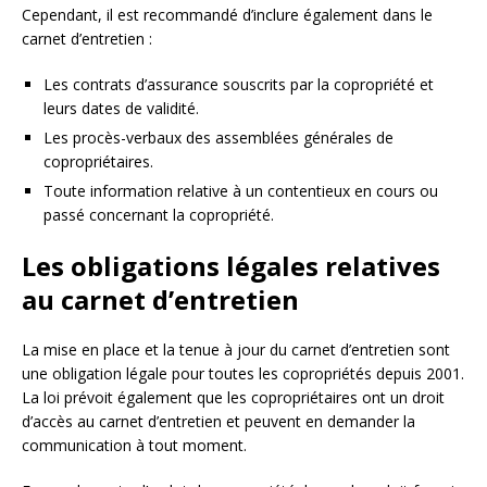
Cependant, il est recommandé d’inclure également dans le
carnet d’entretien :
Les contrats d’assurance souscrits par la copropriété et
leurs dates de validité.
Les procès-verbaux des assemblées générales de
copropriétaires.
Toute information relative à un contentieux en cours ou
passé concernant la copropriété.
Les obligations légales relatives
au carnet d’entretien
La mise en place et la tenue à jour du carnet d’entretien sont
une obligation légale pour toutes les copropriétés depuis 2001.
La loi prévoit également que les copropriétaires ont un droit
d’accès au carnet d’entretien et peuvent en demander la
communication à tout moment.