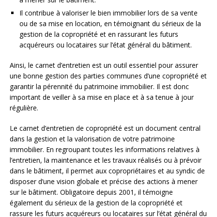
Il contribue à valoriser le bien immobilier lors de sa vente
ou de sa mise en location, en témoignant du sérieux de la
gestion de la copropriété et en rassurant les futurs
acquéreurs ou locataires sur l’état général du bâtiment.
Ainsi, le carnet d’entretien est un outil essentiel pour assurer
une bonne gestion des parties communes d’une copropriété et
garantir la pérennité du patrimoine immobilier. Il est donc
important de veiller à sa mise en place et à sa tenue à jour
régulière.
Le carnet d’entretien de copropriété est un document central
dans la gestion et la valorisation de votre patrimoine
immobilier. En regroupant toutes les informations relatives à
l’entretien, la maintenance et les travaux réalisés ou à prévoir
dans le bâtiment, il permet aux copropriétaires et au syndic de
disposer d’une vision globale et précise des actions à mener
sur le bâtiment. Obligatoire depuis 2001, il témoigne
également du sérieux de la gestion de la copropriété et
rassure les futurs acquéreurs ou locataires sur l’état général du