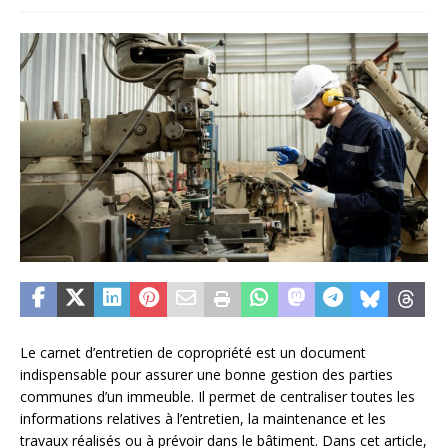
Le carnet d’entretien de copropriété est un document
indispensable pour assurer une bonne gestion des parties
communes d’un immeuble. Il permet de centraliser toutes les
informations relatives à l’entretien, la maintenance et les
travaux réalisés ou à prévoir dans le bâtiment. Dans cet article,