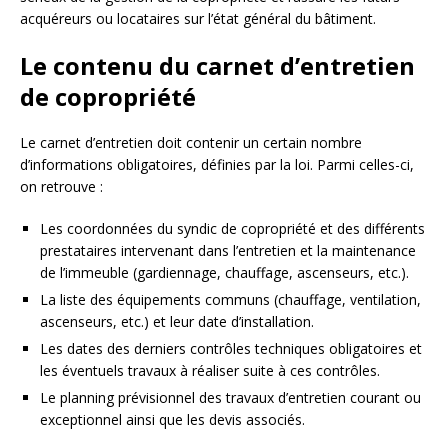
acquéreurs ou locataires sur l’état général du bâtiment.
Le contenu du carnet d’entretien
de copropriété
Le carnet d’entretien doit contenir un certain nombre
d’informations obligatoires, définies par la loi. Parmi celles-ci,
on retrouve :
Les coordonnées du syndic de copropriété et des différents
prestataires intervenant dans l’entretien et la maintenance
de l’immeuble (gardiennage, chauffage, ascenseurs, etc.).
La liste des équipements communs (chauffage, ventilation,
ascenseurs, etc.) et leur date d’installation.
Les dates des derniers contrôles techniques obligatoires et
les éventuels travaux à réaliser suite à ces contrôles.
Le planning prévisionnel des travaux d’entretien courant ou
exceptionnel ainsi que les devis associés.