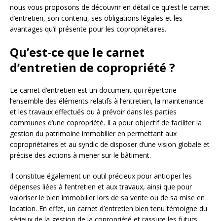
nous vous proposons de découvrir en détail ce qu’est le carnet
d’entretien, son contenu, ses obligations légales et les
avantages qu’il présente pour les copropriétaires.
Qu’est-ce que le carnet
d’entretien de copropriété ?
Le carnet d’entretien est un document qui répertorie
l’ensemble des éléments relatifs à l’entretien, la maintenance
et les travaux effectués ou à prévoir dans les parties
communes d’une copropriété. Il a pour objectif de faciliter la
gestion du patrimoine immobilier en permettant aux
copropriétaires et au syndic de disposer d’une vision globale et
précise des actions à mener sur le bâtiment.
Il constitue également un outil précieux pour anticiper les
dépenses liées à l’entretien et aux travaux, ainsi que pour
valoriser le bien immobilier lors de sa vente ou de sa mise en
location. En effet, un carnet d’entretien bien tenu témoigne du
sérieux de la gestion de la copropriété et rassure les futurs