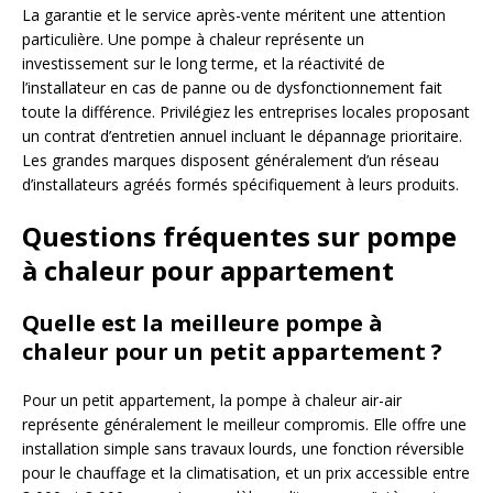
La garantie et le service après-vente méritent une attention
particulière. Une pompe à chaleur représente un
investissement sur le long terme, et la réactivité de
l’installateur en cas de panne ou de dysfonctionnement fait
toute la différence. Privilégiez les entreprises locales proposant
un contrat d’entretien annuel incluant le dépannage prioritaire.
Les grandes marques disposent généralement d’un réseau
d’installateurs agréés formés spécifiquement à leurs produits.
Questions fréquentes sur pompe
à chaleur pour appartement
Quelle est la meilleure pompe à
chaleur pour un petit appartement ?
Pour un petit appartement, la pompe à chaleur air-air
représente généralement le meilleur compromis. Elle offre une
installation simple sans travaux lourds, une fonction réversible
pour le chauffage et la climatisation, et un prix accessible entre