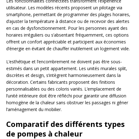
Les fonctionnalités connectées transforment l’expérience
utilisateur. Les modèles récents proposent un pilotage via
smartphone, permettant de programmer des plages horaires,
d’ajuster la température à distance ou de recevoir des alertes
en cas de dysfonctionnement. Pour les personnes ayant des
horaires irréguliers ou s’absentant fréquemment, ces options
offrent un confort appréciable et participent aux économies
d’énergie en évitant de chauffer inutilement un logement vide.
L’esthétique et l’encombrement ne doivent pas être sous-
estimés dans un petit appartement. Les unités murales split,
discrètes et design, s’intègrent harmonieusement dans la
décoration. Certains fabricants proposent des finitions
personnalisables ou des coloris variés. L’emplacement de
l’unité intérieure doit être réfléchi pour garantir une diffusion
homogène de la chaleur sans obstruer les passages ni gêner
l’aménagement du mobilier.
Comparatif des différents types
de pompes à chaleur