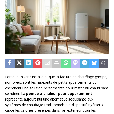
Lorsque l’hiver s’installe et que la facture de chauffage grimpe,
nombreux sont les habitants de petits appartements qui
cherchent une solution performante pour rester au chaud sans
se ruiner. La
pompe à chaleur pour appartement
représente aujourd’hui une alternative séduisante aux
systèmes de chauffage traditionnels. Ce dispositif ingénieux
capte les calories présentes dans l’air extérieur pour les