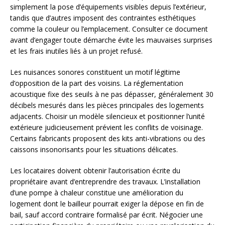
simplement la pose d’équipements visibles depuis l’extérieur,
tandis que d’autres imposent des contraintes esthétiques
comme la couleur ou l’emplacement. Consulter ce document
avant d’engager toute démarche évite les mauvaises surprises
et les frais inutiles liés à un projet refusé.
Les nuisances sonores constituent un motif légitime
d’opposition de la part des voisins. La réglementation
acoustique fixe des seuils à ne pas dépasser, généralement 30
décibels mesurés dans les pièces principales des logements
adjacents. Choisir un modèle silencieux et positionner l’unité
extérieure judicieusement prévient les conflits de voisinage.
Certains fabricants proposent des kits anti-vibrations ou des
caissons insonorisants pour les situations délicates.
Les locataires doivent obtenir l’autorisation écrite du
propriétaire avant d’entreprendre des travaux. L’installation
d’une pompe à chaleur constitue une amélioration du
logement dont le bailleur pourrait exiger la dépose en fin de
bail, sauf accord contraire formalisé par écrit. Négocier une