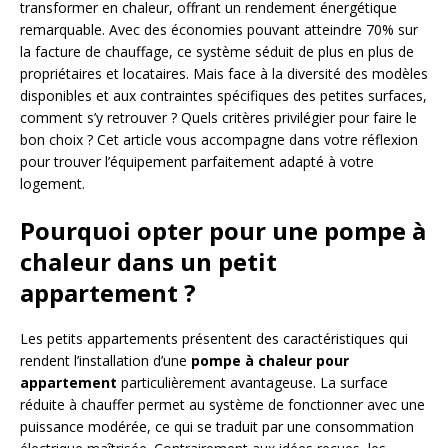
transformer en chaleur, offrant un rendement énergétique
remarquable. Avec des économies pouvant atteindre 70% sur
la facture de chauffage, ce système séduit de plus en plus de
propriétaires et locataires. Mais face à la diversité des modèles
disponibles et aux contraintes spécifiques des petites surfaces,
comment s’y retrouver ? Quels critères privilégier pour faire le
bon choix ? Cet article vous accompagne dans votre réflexion
pour trouver l’équipement parfaitement adapté à votre
logement.
Pourquoi opter pour une pompe à
chaleur dans un petit
appartement ?
Les petits appartements présentent des caractéristiques qui
rendent l’installation d’une
pompe à chaleur pour
appartement
particulièrement avantageuse. La surface
réduite à chauffer permet au système de fonctionner avec une
puissance modérée, ce qui se traduit par une consommation