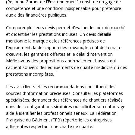
(Reconnu Garant de l’Environnement) constitue un gage de
compétence et une condition indispensable pour prétendre
aux aides financières publiques.
Comparer plusieurs devis permet d’évaluer les prix du marché
et d’identifier les prestations incluses. Un devis détaillé
mentionne la marque et les références précises de
l’équipement, la description des travaux, le coût de la main-
d’œuvre, les garanties offertes et le délai d’intervention.
Méfiez-vous des propositions anormalement basses qui
cachent souvent des équipements de qualité médiocre ou des
prestations incomplètes.
Les avis clients et les recommandations constituent des
sources d’information précieuses. Consulter les plateformes
spécialisées, demander des références de chantiers réalisés
dans des configurations similaires ou solliciter son entourage
aide à identifier les professionnels sérieux. La Fédération
Française du Bâtiment (FFB) répertorie les entreprises
adhérentes respectant une charte de qualité.