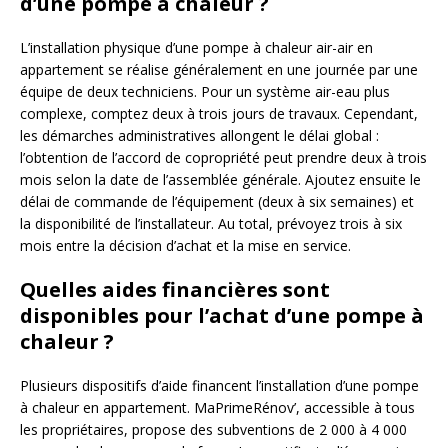
d’une pompe à chaleur ?
L’installation physique d’une pompe à chaleur air-air en
appartement se réalise généralement en une journée par une
équipe de deux techniciens. Pour un système air-eau plus
complexe, comptez deux à trois jours de travaux. Cependant,
les démarches administratives allongent le délai global :
l’obtention de l’accord de copropriété peut prendre deux à trois
mois selon la date de l’assemblée générale. Ajoutez ensuite le
délai de commande de l’équipement (deux à six semaines) et
la disponibilité de l’installateur. Au total, prévoyez trois à six
mois entre la décision d’achat et la mise en service.
Quelles aides financières sont
disponibles pour l’achat d’une pompe à
chaleur ?
Plusieurs dispositifs d’aide financent l’installation d’une pompe
à chaleur en appartement. MaPrimeRénov’, accessible à tous
les propriétaires, propose des subventions de 2 000 à 4 000