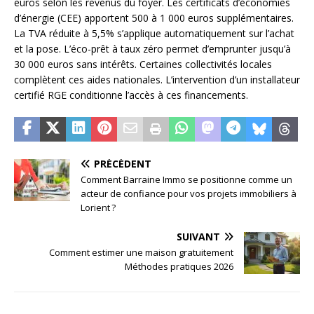
euros selon les revenus du foyer. Les certificats d’économies
d’énergie (CEE) apportent 500 à 1 000 euros supplémentaires.
La TVA réduite à 5,5% s’applique automatiquement sur l’achat
et la pose. L’éco-prêt à taux zéro permet d’emprunter jusqu’à
30 000 euros sans intérêts. Certaines collectivités locales
complètent ces aides nationales. L’intervention d’un installateur
certifié RGE conditionne l’accès à ces financements.
PRÉCÉDENT
Comment Barraine Immo se positionne comme un
acteur de confiance pour vos projets immobiliers à
Lorient ?
SUIVANT
Comment estimer une maison gratuitement
Méthodes pratiques 2026