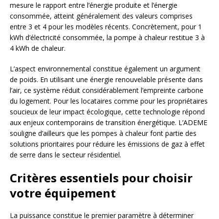
mesure le rapport entre l’énergie produite et l’énergie
consommée, atteint généralement des valeurs comprises
entre 3 et 4 pour les modèles récents. Concrètement, pour 1
kWh d’électricité consommée, la pompe à chaleur restitue 3 à
4 kWh de chaleur.
L’aspect environnemental constitue également un argument
de poids. En utilisant une énergie renouvelable présente dans
l’air, ce système réduit considérablement l’empreinte carbone
du logement. Pour les locataires comme pour les propriétaires
soucieux de leur impact écologique, cette technologie répond
aux enjeux contemporains de transition énergétique. L’ADEME
souligne d’ailleurs que les pompes à chaleur font partie des
solutions prioritaires pour réduire les émissions de gaz à effet
de serre dans le secteur résidentiel.
Critères essentiels pour choisir
votre équipement
La puissance constitue le premier paramètre à déterminer