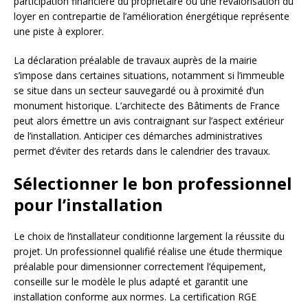
participation financière du propriétaire ou une revalorisation du
loyer en contrepartie de l’amélioration énergétique représente
une piste à explorer.
La déclaration préalable de travaux auprès de la mairie
s’impose dans certaines situations, notamment si l’immeuble
se situe dans un secteur sauvegardé ou à proximité d’un
monument historique. L’architecte des Bâtiments de France
peut alors émettre un avis contraignant sur l’aspect extérieur
de l’installation. Anticiper ces démarches administratives
permet d’éviter des retards dans le calendrier des travaux.
Sélectionner le bon professionnel
pour l’installation
Le choix de l’installateur conditionne largement la réussite du
projet. Un professionnel qualifié réalise une étude thermique
préalable pour dimensionner correctement l’équipement,
conseille sur le modèle le plus adapté et garantit une
installation conforme aux normes. La certification RGE