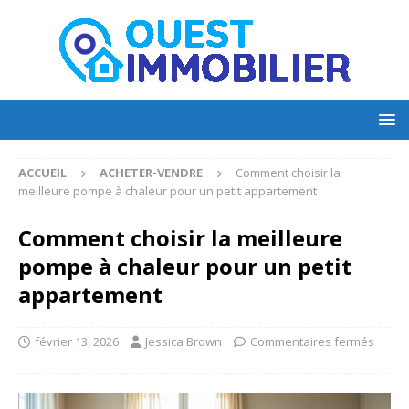
ACCUEIL
ACHETER-VENDRE
Comment choisir la
meilleure pompe à chaleur pour un petit appartement
Comment choisir la meilleure
pompe à chaleur pour un petit
appartement
février 13, 2026
Jessica Brown
Commentaires fermés