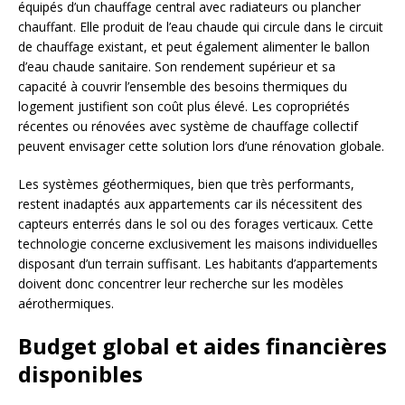
équipés d’un chauffage central avec radiateurs ou plancher
chauffant. Elle produit de l’eau chaude qui circule dans le circuit
de chauffage existant, et peut également alimenter le ballon
d’eau chaude sanitaire. Son rendement supérieur et sa
capacité à couvrir l’ensemble des besoins thermiques du
logement justifient son coût plus élevé. Les copropriétés
récentes ou rénovées avec système de chauffage collectif
peuvent envisager cette solution lors d’une rénovation globale.
Les systèmes géothermiques, bien que très performants,
restent inadaptés aux appartements car ils nécessitent des
capteurs enterrés dans le sol ou des forages verticaux. Cette
technologie concerne exclusivement les maisons individuelles
disposant d’un terrain suffisant. Les habitants d’appartements
doivent donc concentrer leur recherche sur les modèles
aérothermiques.
Budget global et aides financières
disponibles