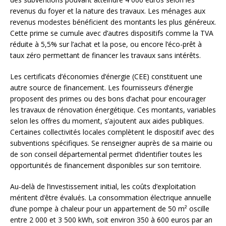
revenus du foyer et la nature des travaux. Les ménages aux
revenus modestes bénéficient des montants les plus généreux.
Cette prime se cumule avec d’autres dispositifs comme la TVA
réduite à 5,5% sur l’achat et la pose, ou encore l’éco-prêt à
taux zéro permettant de financer les travaux sans intérêts.
Les certificats d’économies d’énergie (CEE) constituent une
autre source de financement. Les fournisseurs d’énergie
proposent des primes ou des bons d’achat pour encourager
les travaux de rénovation énergétique. Ces montants, variables
selon les offres du moment, s’ajoutent aux aides publiques.
Certaines collectivités locales complètent le dispositif avec des
subventions spécifiques. Se renseigner auprès de sa mairie ou
de son conseil départemental permet d’identifier toutes les
opportunités de financement disponibles sur son territoire.
Au-delà de l’investissement initial, les coûts d’exploitation
méritent d’être évalués. La consommation électrique annuelle
d’une pompe à chaleur pour un appartement de 50 m² oscille
entre 2 000 et 3 500 kWh, soit environ 350 à 600 euros par an