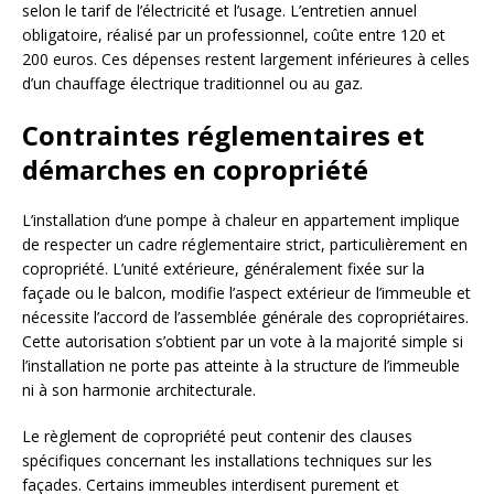
selon le tarif de l’électricité et l’usage. L’entretien annuel
obligatoire, réalisé par un professionnel, coûte entre 120 et
200 euros. Ces dépenses restent largement inférieures à celles
d’un chauffage électrique traditionnel ou au gaz.
Contraintes réglementaires et
démarches en copropriété
L’installation d’une pompe à chaleur en appartement implique
de respecter un cadre réglementaire strict, particulièrement en
copropriété. L’unité extérieure, généralement fixée sur la
façade ou le balcon, modifie l’aspect extérieur de l’immeuble et
nécessite l’accord de l’assemblée générale des copropriétaires.
Cette autorisation s’obtient par un vote à la majorité simple si
l’installation ne porte pas atteinte à la structure de l’immeuble
ni à son harmonie architecturale.
Le règlement de copropriété peut contenir des clauses
spécifiques concernant les installations techniques sur les
façades. Certains immeubles interdisent purement et