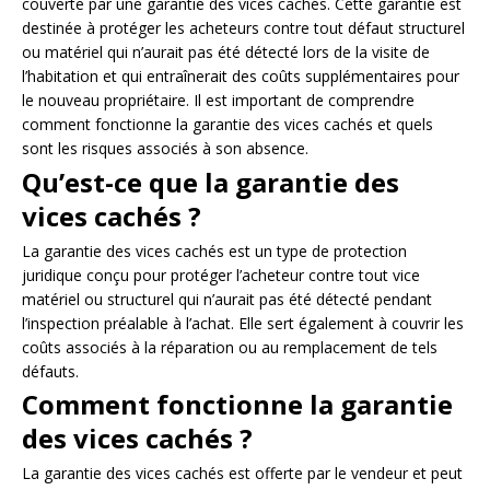
couverte par une garantie des vices cachés. Cette garantie est
destinée à protéger les acheteurs contre tout défaut structurel
ou matériel qui n’aurait pas été détecté lors de la visite de
l’habitation et qui entraînerait des coûts supplémentaires pour
le nouveau propriétaire. Il est important de comprendre
comment fonctionne la garantie des vices cachés et quels
sont les risques associés à son absence.
Qu’est-ce que la garantie des
vices cachés ?
La garantie des vices cachés est un type de protection
juridique conçu pour protéger l’acheteur contre tout vice
matériel ou structurel qui n’aurait pas été détecté pendant
l’inspection préalable à l’achat. Elle sert également à couvrir les
coûts associés à la réparation ou au remplacement de tels
défauts.
Comment fonctionne la garantie
des vices cachés ?
La garantie des vices cachés est offerte par le vendeur et peut