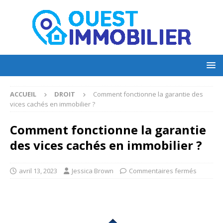
ACCUEIL
DROIT
Comment fonctionne la garantie des
vices cachés en immobilier ?
Comment fonctionne la garantie
des vices cachés en immobilier ?
avril 13, 2023
Jessica Brown
Commentaires fermés