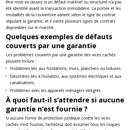
être mise en œuvre si un défaut matériel ou structurel n’a pas
été identifié avant la transaction immobilière. La portée et les
modalités de la couverture varient selon le type de contrat
stipulant la garantie, et il existe plusieurs types de contrats
disponibles sur le marché.
Quelques exemples de défauts
couverts par une garantie
Les problèmes couverts par une garantie des vices cachés
peuvent inclure :
Problèmes liés aux fondations, murs, planchers ou toitures.
Désordres liés à l’isolation, aux systèmes électriques et aux
canalisations.
Problèmes avec les appareils ménagers intégrés.
À quoi faut-il s’attendre si aucune
garantie n’est fournie ?
Si aucune forme de protection juridique contre les vices
cachés n’est fournie, l’acheteur doit assumer tous les risques