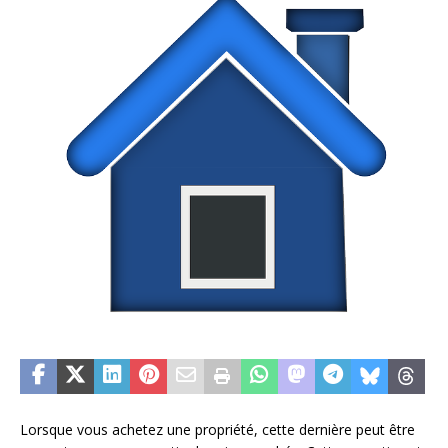
Lorsque vous achetez une propriété, cette dernière peut être