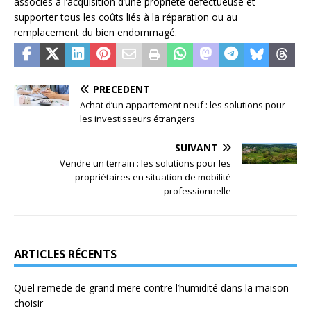
associés à l’acquisition d’une propriété défectueuse et
supporter tous les coûts liés à la réparation ou au
remplacement du bien endommagé.
PRÉCÉDENT
Achat d’un appartement neuf : les solutions pour
les investisseurs étrangers
SUIVANT
Vendre un terrain : les solutions pour les
propriétaires en situation de mobilité
professionnelle
ARTICLES RÉCENTS
Quel remede de grand mere contre l’humidité dans la maison
choisir