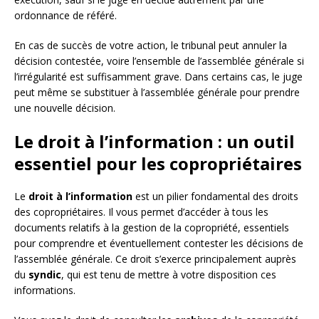
ordonnance de référé.
En cas de succès de votre action, le tribunal peut annuler la
décision contestée, voire l’ensemble de l’assemblée générale si
l’irrégularité est suffisamment grave. Dans certains cas, le juge
peut même se substituer à l’assemblée générale pour prendre
une nouvelle décision.
Le droit à l’information : un outil
essentiel pour les copropriétaires
Le
droit à l’information
est un pilier fondamental des droits
des copropriétaires. Il vous permet d’accéder à tous les
documents relatifs à la gestion de la copropriété, essentiels
pour comprendre et éventuellement contester les décisions de
l’assemblée générale. Ce droit s’exerce principalement auprès
du
syndic
, qui est tenu de mettre à votre disposition ces
informations.