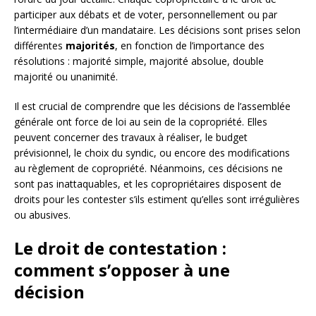
participer aux débats et de voter, personnellement ou par
l’intermédiaire d’un mandataire. Les décisions sont prises selon
différentes
majorités
, en fonction de l’importance des
résolutions : majorité simple, majorité absolue, double
majorité ou unanimité.
Il est crucial de comprendre que les décisions de l’assemblée
générale ont force de loi au sein de la copropriété. Elles
peuvent concerner des travaux à réaliser, le budget
prévisionnel, le choix du syndic, ou encore des modifications
au règlement de copropriété. Néanmoins, ces décisions ne
sont pas inattaquables, et les copropriétaires disposent de
droits pour les contester s’ils estiment qu’elles sont irrégulières
ou abusives.
Le droit de contestation :
comment s’opposer à une
décision