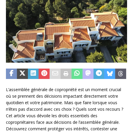
L’assemblée générale de copropriété est un moment crucial
où se prennent des décisions impactant directement votre
quotidien et votre patrimoine. Mais que faire lorsque vous
n’êtes pas d’accord avec ces choix ? Quels sont vos recours ?
Cet article vous dévoile les droits essentiels des
copropriétaires face aux décisions de l’assemblée générale.
Découvrez comment protéger vos intérêts, contester une