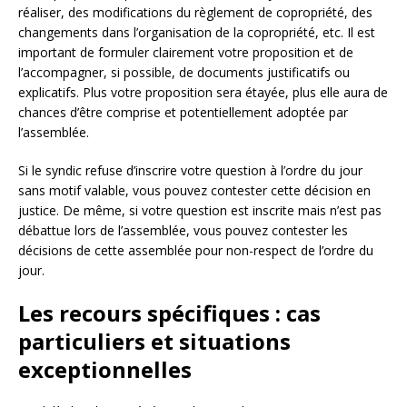
réaliser, des modifications du règlement de copropriété, des
changements dans l’organisation de la copropriété, etc. Il est
important de formuler clairement votre proposition et de
l’accompagner, si possible, de documents justificatifs ou
explicatifs. Plus votre proposition sera étayée, plus elle aura de
chances d’être comprise et potentiellement adoptée par
l’assemblée.
Si le syndic refuse d’inscrire votre question à l’ordre du jour
sans motif valable, vous pouvez contester cette décision en
justice. De même, si votre question est inscrite mais n’est pas
débattue lors de l’assemblée, vous pouvez contester les
décisions de cette assemblée pour non-respect de l’ordre du
jour.
Les recours spécifiques : cas
particuliers et situations
exceptionnelles