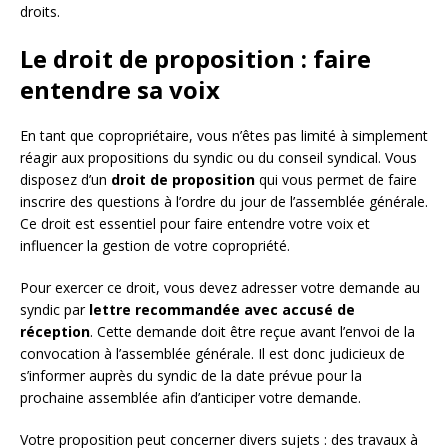
droits.
Le droit de proposition : faire
entendre sa voix
En tant que copropriétaire, vous n’êtes pas limité à simplement
réagir aux propositions du syndic ou du conseil syndical. Vous
disposez d’un
droit de proposition
qui vous permet de faire
inscrire des questions à l’ordre du jour de l’assemblée générale.
Ce droit est essentiel pour faire entendre votre voix et
influencer la gestion de votre copropriété.
Pour exercer ce droit, vous devez adresser votre demande au
syndic par
lettre recommandée avec accusé de
réception
. Cette demande doit être reçue avant l’envoi de la
convocation à l’assemblée générale. Il est donc judicieux de
s’informer auprès du syndic de la date prévue pour la
prochaine assemblée afin d’anticiper votre demande.
Votre proposition peut concerner divers sujets : des travaux à