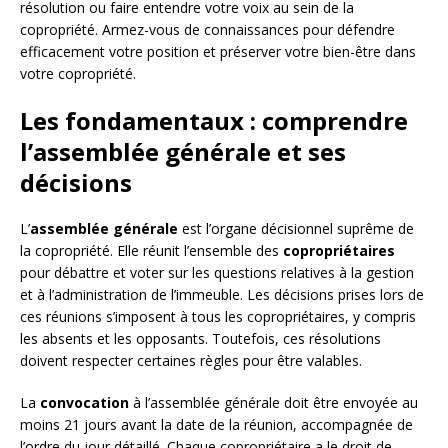
résolution ou faire entendre votre voix au sein de la
copropriété. Armez-vous de connaissances pour défendre
efficacement votre position et préserver votre bien-être dans
votre copropriété.
Les fondamentaux : comprendre
l’assemblée générale et ses
décisions
L’
assemblée générale
est l’organe décisionnel suprême de
la copropriété. Elle réunit l’ensemble des
copropriétaires
pour débattre et voter sur les questions relatives à la gestion
et à l’administration de l’immeuble. Les décisions prises lors de
ces réunions s’imposent à tous les copropriétaires, y compris
les absents et les opposants. Toutefois, ces résolutions
doivent respecter certaines règles pour être valables.
La
convocation
à l’assemblée générale doit être envoyée au
moins 21 jours avant la date de la réunion, accompagnée de
l’ordre du jour détaillé. Chaque copropriétaire a le droit de