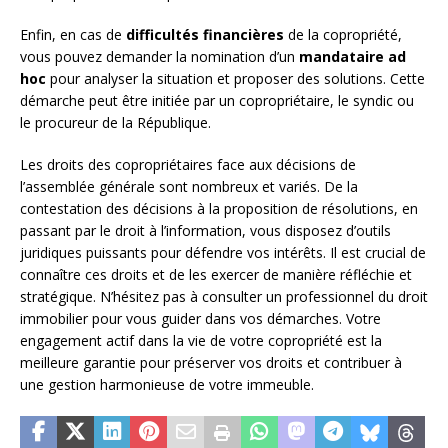
Enfin, en cas de
difficultés financières
de la copropriété,
vous pouvez demander la nomination d’un
mandataire ad
hoc
pour analyser la situation et proposer des solutions. Cette
démarche peut être initiée par un copropriétaire, le syndic ou
le procureur de la République.
Les droits des copropriétaires face aux décisions de
l’assemblée générale sont nombreux et variés. De la
contestation des décisions à la proposition de résolutions, en
passant par le droit à l’information, vous disposez d’outils
juridiques puissants pour défendre vos intérêts. Il est crucial de
connaître ces droits et de les exercer de manière réfléchie et
stratégique. N’hésitez pas à consulter un professionnel du droit
immobilier pour vous guider dans vos démarches. Votre
engagement actif dans la vie de votre copropriété est la
meilleure garantie pour préserver vos droits et contribuer à
une gestion harmonieuse de votre immeuble.