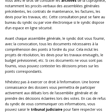
Vous avez le droit de consulter les
archives
de la copropriété,
notamment les procès-verbaux des assemblées générales
précédentes, les contrats de maintenance, les factures, les
devis pour les travaux, etc. Cette consultation peut se faire au
bureau du syndic ou par voie électronique si le syndic dispose
d’un espace en ligne sécurisé.
Avant chaque assemblée générale, le syndic doit vous fournir,
avec la convocation, tous les documents nécessaires à la
compréhension des points à l’ordre du jour. Cela inclut les
projets de résolution, les devis pour les travaux envisagés, le
budget prévisionnel, etc. Si ces documents ne vous sont pas
fournis, vous pouvez contester les décisions prises sur les
points correspondants.
N’hésitez pas à exercer ce droit à l’information. Une bonne
connaissance des dossiers vous permettra de participer
activement aux débats lors de l’assemblée générale et de
prendre des décisions éclairées lors des votes. En cas de refus
du syndic de vous communiquer ces informations, vous
pouvez saisir le
tribunal judiciaire
pour faire respecter vos