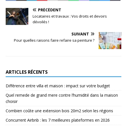
PRÉCÉDENT
Locataires et travaux : Vos droits et devoirs
dévoilés !
SUIVANT
Pour quelles raisons faire refaire sa peinture ?
ARTICLES RÉCENTS
Différence entre villa et maison : impact sur votre budget
Quel remede de grand mere contre l’humidité dans la maison
choisir
Combien coûte une extension bois 20m2 selon les régions
Concurrent Airbnb : les 7 meilleures plateformes en 2026