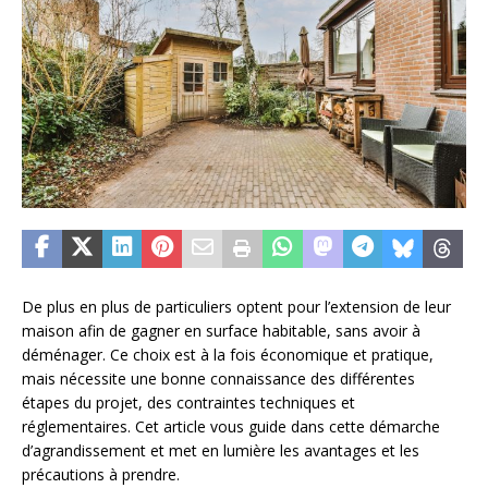
De plus en plus de particuliers optent pour l’extension de leur
maison afin de gagner en surface habitable, sans avoir à
déménager. Ce choix est à la fois économique et pratique,
mais nécessite une bonne connaissance des différentes
étapes du projet, des contraintes techniques et
réglementaires. Cet article vous guide dans cette démarche
d’agrandissement et met en lumière les avantages et les
précautions à prendre.