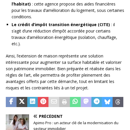
l’habitat)
: cette agence propose des aides financières
pour les travaux d’amélioration du logement, sous certaines
conditions.
Le crédit d’impôt transition énergétique (CITE)
: il
s’agit d’une réduction d’impôt accordée pour certains
travaux d’amélioration énergétique (isolation, chauffage,
etc.).
Ainsi, l’extension de maison représente une solution
intéressante pour augmenter sa surface habitable et valoriser
son patrimoine immobilier. Bien préparée et réalisée dans les
règles de l’art, elle permettra de profiter pleinement des
avantages offerts par cette démarche, tout en limitant les
risques et les contraintes liés à un tel projet.
PRÉCÉDENT
Apimo Pro : un acteur clé de la modernisation du
secteur immobilier