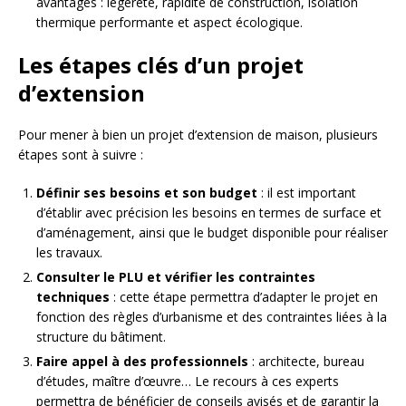
avantages : légèreté, rapidité de construction, isolation
thermique performante et aspect écologique.
Les étapes clés d’un projet
d’extension
Pour mener à bien un projet d’extension de maison, plusieurs
étapes sont à suivre :
Définir ses besoins et son budget
: il est important
d’établir avec précision les besoins en termes de surface et
d’aménagement, ainsi que le budget disponible pour réaliser
les travaux.
Consulter le PLU et vérifier les contraintes
techniques
: cette étape permettra d’adapter le projet en
fonction des règles d’urbanisme et des contraintes liées à la
structure du bâtiment.
Faire appel à des professionnels
: architecte, bureau
d’études, maître d’œuvre… Le recours à ces experts
permettra de bénéficier de conseils avisés et de garantir la