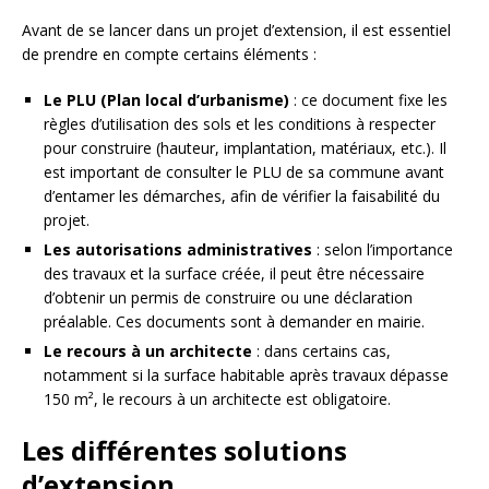
Avant de se lancer dans un projet d’extension, il est essentiel
de prendre en compte certains éléments :
Le PLU (Plan local d’urbanisme)
: ce document fixe les
règles d’utilisation des sols et les conditions à respecter
pour construire (hauteur, implantation, matériaux, etc.). Il
est important de consulter le PLU de sa commune avant
d’entamer les démarches, afin de vérifier la faisabilité du
projet.
Les autorisations administratives
: selon l’importance
des travaux et la surface créée, il peut être nécessaire
d’obtenir un permis de construire ou une déclaration
préalable. Ces documents sont à demander en mairie.
Le recours à un architecte
: dans certains cas,
notamment si la surface habitable après travaux dépasse
150 m², le recours à un architecte est obligatoire.
Les différentes solutions
d’extension