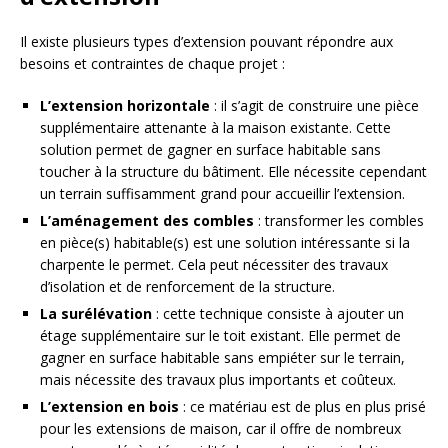
Il existe plusieurs types d’extension pouvant répondre aux
besoins et contraintes de chaque projet :
L’extension horizontale
: il s’agit de construire une pièce
supplémentaire attenante à la maison existante. Cette
solution permet de gagner en surface habitable sans
toucher à la structure du bâtiment. Elle nécessite cependant
un terrain suffisamment grand pour accueillir l’extension.
L’aménagement des combles
: transformer les combles
en pièce(s) habitable(s) est une solution intéressante si la
charpente le permet. Cela peut nécessiter des travaux
d’isolation et de renforcement de la structure.
La surélévation
: cette technique consiste à ajouter un
étage supplémentaire sur le toit existant. Elle permet de
gagner en surface habitable sans empiéter sur le terrain,
mais nécessite des travaux plus importants et coûteux.
L’extension en bois
: ce matériau est de plus en plus prisé
pour les extensions de maison, car il offre de nombreux