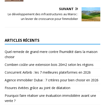
SUIVANT
Le développement des infrastructures au Maroc :
un levier de croissance pour l’immobilier
ARTICLES RÉCENTS
Quel remede de grand mere contre l’humidité dans la maison
choisir
Combien coûte une extension bois 20m2 selon les régions
Concurrent Airbnb : les 7 meilleures plateformes en 2026
Agence immobilier Dubai : 7 critères pour bien choisir en 2026
Fissures évitées grâce au joint de dilatation
Pourquoi faire réaliser une évaluation immobilière avant une
vente ?