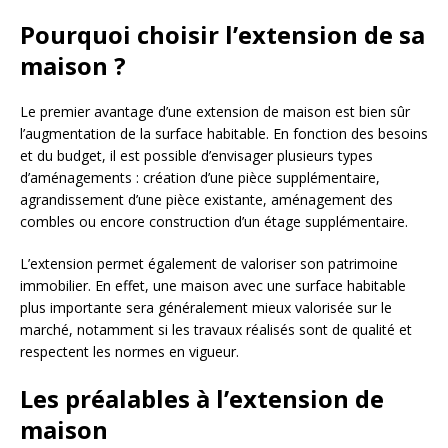
Pourquoi choisir l’extension de sa
maison ?
Le premier avantage d’une extension de maison est bien sûr
l’augmentation de la surface habitable. En fonction des besoins
et du budget, il est possible d’envisager plusieurs types
d’aménagements : création d’une pièce supplémentaire,
agrandissement d’une pièce existante, aménagement des
combles ou encore construction d’un étage supplémentaire.
L’extension permet également de valoriser son patrimoine
immobilier. En effet, une maison avec une surface habitable
plus importante sera généralement mieux valorisée sur le
marché, notamment si les travaux réalisés sont de qualité et
respectent les normes en vigueur.
Les préalables à l’extension de
maison