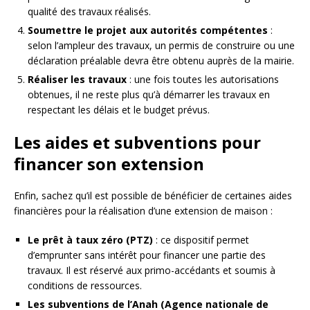
qualité des travaux réalisés.
Soumettre le projet aux autorités compétentes
:
selon l’ampleur des travaux, un permis de construire ou une
déclaration préalable devra être obtenu auprès de la mairie.
Réaliser les travaux
: une fois toutes les autorisations
obtenues, il ne reste plus qu’à démarrer les travaux en
respectant les délais et le budget prévus.
Les aides et subventions pour
financer son extension
Enfin, sachez qu’il est possible de bénéficier de certaines aides
financières pour la réalisation d’une extension de maison :
Le prêt à taux zéro (PTZ)
: ce dispositif permet
d’emprunter sans intérêt pour financer une partie des
travaux. Il est réservé aux primo-accédants et soumis à
conditions de ressources.
Les subventions de l’Anah (Agence nationale de