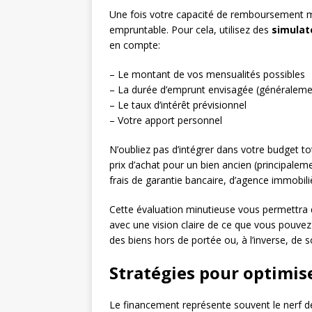
Une fois votre capacité de remboursement me
empruntable. Pour cela, utilisez des
simulat
en compte:
– Le montant de vos mensualités possibles
– La durée d’emprunt envisagée (généralemen
– Le taux d’intérêt prévisionnel
– Votre apport personnel
N’oubliez pas d’intégrer dans votre budget to
prix d’achat pour un bien ancien (principaleme
frais de garantie bancaire, d’agence immobi
Cette évaluation minutieuse vous permettra 
avec une vision claire de ce que vous pouvez v
des biens hors de portée ou, à l’inverse, de 
Stratégies pour optimis
Le financement représente souvent le nerf de