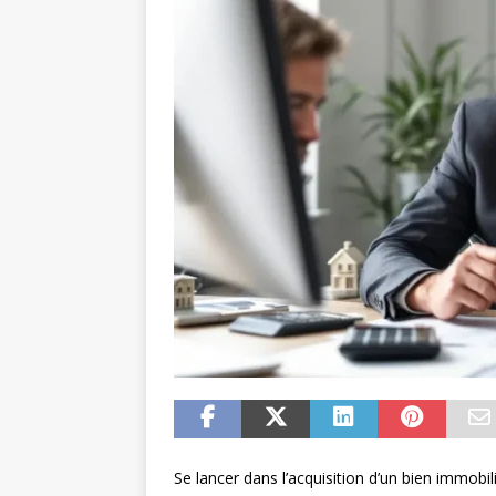
Se lancer dans l’acquisition d’un bien immobi