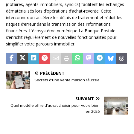
(notaires, agents immobiliers, syndics) facilitent les échanges
dématérialisés lors d’opérations d’achat-revente. Cette
interconnexion accélère les délais de traitement et réduit les
risques d’erreur dans la transmission des informations
financières. L’écosystème numérique La Banque Postale
s’enrichit régulièrement de nouvelles fonctionnalités pour
simplifier votre parcours immobilier.
PRÉCÉDENT
Secrets d’une vente maison réussie
SUIVANT
Quel modèle offre d’achat choisir pour votre bien
en 2026