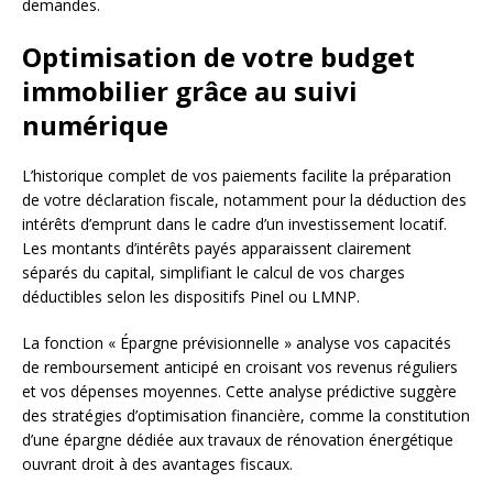
demandes.
Optimisation de votre budget
immobilier grâce au suivi
numérique
L’historique complet de vos paiements facilite la préparation
de votre déclaration fiscale, notamment pour la déduction des
intérêts d’emprunt dans le cadre d’un investissement locatif.
Les montants d’intérêts payés apparaissent clairement
séparés du capital, simplifiant le calcul de vos charges
déductibles selon les dispositifs Pinel ou LMNP.
La fonction « Épargne prévisionnelle » analyse vos capacités
de remboursement anticipé en croisant vos revenus réguliers
et vos dépenses moyennes. Cette analyse prédictive suggère
des stratégies d’optimisation financière, comme la constitution
d’une épargne dédiée aux travaux de rénovation énergétique
ouvrant droit à des avantages fiscaux.