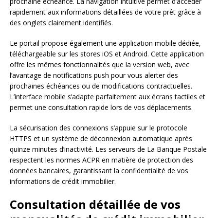
prochaine échéance. La navigation intuitive permet d’accéder
rapidement aux informations détaillées de votre prêt grâce à
des onglets clairement identifiés.
Le portail propose également une application mobile dédiée,
téléchargeable sur les stores iOS et Android. Cette application
offre les mêmes fonctionnalités que la version web, avec
l’avantage de notifications push pour vous alerter des
prochaines échéances ou de modifications contractuelles.
L’interface mobile s’adapte parfaitement aux écrans tactiles et
permet une consultation rapide lors de vos déplacements.
La sécurisation des connexions s’appuie sur le protocole
HTTPS et un système de déconnexion automatique après
quinze minutes d’inactivité. Les serveurs de La Banque Postale
respectent les normes ACPR en matière de protection des
données bancaires, garantissant la confidentialité de vos
informations de crédit immobilier.
Consultation détaillée de vos