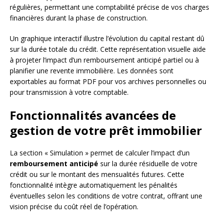
régulières, permettant une comptabilité précise de vos charges
financières durant la phase de construction.
Un graphique interactif illustre l’évolution du capital restant dû
sur la durée totale du crédit. Cette représentation visuelle aide
à projeter l’impact d’un remboursement anticipé partiel ou à
planifier une revente immobilière. Les données sont
exportables au format PDF pour vos archives personnelles ou
pour transmission à votre comptable.
Fonctionnalités avancées de
gestion de votre prêt immobilier
La section « Simulation » permet de calculer l’impact d’un
remboursement anticipé
sur la durée résiduelle de votre
crédit ou sur le montant des mensualités futures. Cette
fonctionnalité intègre automatiquement les pénalités
éventuelles selon les conditions de votre contrat, offrant une
vision précise du coût réel de l’opération.