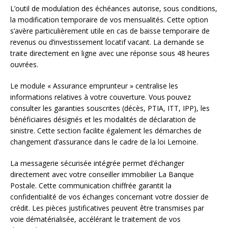
L’outil de modulation des échéances autorise, sous conditions,
la modification temporaire de vos mensualités. Cette option
s’avère particulièrement utile en cas de baisse temporaire de
revenus ou d’investissement locatif vacant. La demande se
traite directement en ligne avec une réponse sous 48 heures
ouvrées.
Le module « Assurance emprunteur » centralise les
informations relatives à votre couverture. Vous pouvez
consulter les garanties souscrites (décès, PTIA, ITT, IPP), les
bénéficiaires désignés et les modalités de déclaration de
sinistre. Cette section facilite également les démarches de
changement d’assurance dans le cadre de la loi Lemoine.
La messagerie sécurisée intégrée permet d’échanger
directement avec votre conseiller immobilier La Banque
Postale. Cette communication chiffrée garantit la
confidentialité de vos échanges concernant votre dossier de
crédit. Les pièces justificatives peuvent être transmises par
voie dématérialisée, accélérant le traitement de vos