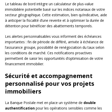
Le tableau de bord intègre un calculateur de plus-value
immobilière potentielle basé sur les indices notariaux de votre
secteur géographique. Cette estimation, bien qu’indicative, aide
à anticiper la fiscalité d’une revente et à optimiser la durée de
détention pour bénéficier des abattements temporels.
Les alertes personnalisables vous informent des échéances
importantes : fin de période de différé, arrivée à échéance de
l’assurance groupe, possibilité de renégociation du taux selon
les conditions de marché. Ces notifications proactives
permettent de saisir les opportunités d’optimisation de votre
financement immobilier.
Sécurité et accompagnement
personnalisé pour vos projets
immobiliers
La Banque Postale met en place un système de
double
authentification
pour les opérations sensibles comme les