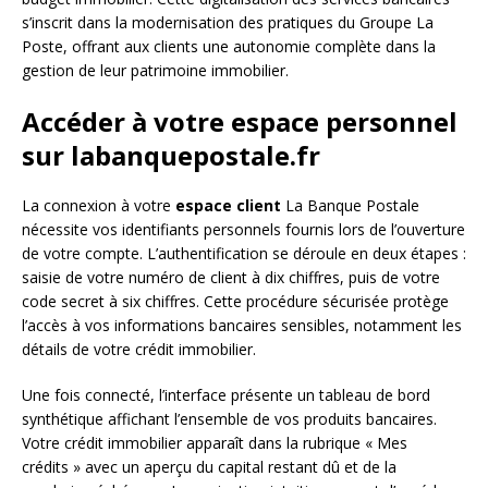
s’inscrit dans la modernisation des pratiques du Groupe La
Poste, offrant aux clients une autonomie complète dans la
gestion de leur patrimoine immobilier.
Accéder à votre espace personnel
sur labanquepostale.fr
La connexion à votre
espace client
La Banque Postale
nécessite vos identifiants personnels fournis lors de l’ouverture
de votre compte. L’authentification se déroule en deux étapes :
saisie de votre numéro de client à dix chiffres, puis de votre
code secret à six chiffres. Cette procédure sécurisée protège
l’accès à vos informations bancaires sensibles, notamment les
détails de votre crédit immobilier.
Une fois connecté, l’interface présente un tableau de bord
synthétique affichant l’ensemble de vos produits bancaires.
Votre crédit immobilier apparaît dans la rubrique « Mes
crédits » avec un aperçu du capital restant dû et de la