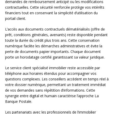
demandes de remboursement anticipé ou les modifications
contractuelles. Cette sécurité renforcée protège vos intérêts
financiers tout en conservant la simplicité d’utilisation du
portail client.
L’accès aux documents contractuels dématérialisés (offre de
prêt, conditions générales, avenants) reste disponible pendant
toute la durée du crédit plus trois ans. Cette conservation
numérique facilite les démarches administratives et évite la
perte de documents papier importants. Chaque document
porte un horodatage certifié garantissant sa valeur juridique.
Le service client spécialisé immobilier reste accessible par
téléphone aux horaires étendus pour accompagner vos
questions complexes. Les conseillers accèdent en temps réel à
votre dossier numérique, permettant un traitement immédiat
de vos demandes sans répétition d’informations. Cette
synergie entre digital et humain caractérise l’approche La
Banque Postale.
Les partenariats avec les professionnels de l’immobilier