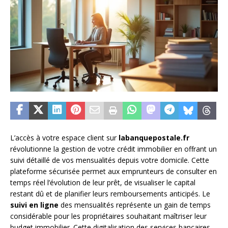
L’accès à votre espace client sur
labanquepostale.fr
révolutionne la gestion de votre crédit immobilier en offrant un
suivi détaillé de vos mensualités depuis votre domicile. Cette
plateforme sécurisée permet aux emprunteurs de consulter en
temps réel l’évolution de leur prêt, de visualiser le capital
restant dû et de planifier leurs remboursements anticipés. Le
suivi en ligne
des mensualités représente un gain de temps
considérable pour les propriétaires souhaitant maîtriser leur
budget immobilier. Cette digitalisation des services bancaires