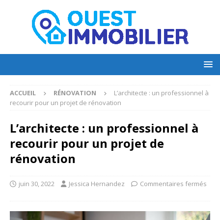
ACCUEIL
RÉNOVATION
L’architecte : un professionnel à
recourir pour un projet de rénovation
L’architecte : un professionnel à
recourir pour un projet de
rénovation
juin 30, 2022
Jessica Hernandez
Commentaires fermés