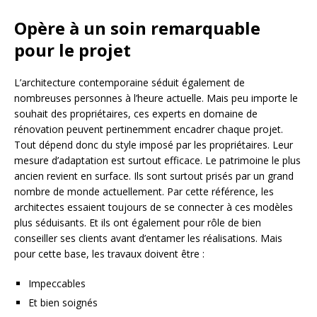
Opère à un soin remarquable
pour le projet
L’architecture contemporaine séduit également de
nombreuses personnes à l’heure actuelle. Mais peu importe le
souhait des propriétaires, ces experts en domaine de
rénovation peuvent pertinemment encadrer chaque projet.
Tout dépend donc du style imposé par les propriétaires. Leur
mesure d’adaptation est surtout efficace. Le patrimoine le plus
ancien revient en surface. Ils sont surtout prisés par un grand
nombre de monde actuellement. Par cette référence, les
architectes essaient toujours de se connecter à ces modèles
plus séduisants. Et ils ont également pour rôle de bien
conseiller ses clients avant d’entamer les réalisations. Mais
pour cette base, les travaux doivent être :
Impeccables
Et bien soignés