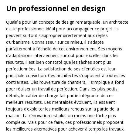
Un professionnel en design
Qualifié pour un concept de design remarquable, un architecte
est le professionnel idéal pour accompagner ce projet. Ils
peuvent surtout s’approprier directement aux règles
d’urbanisme. Connaisseur sur ce milieu, il s’adapte
parfaitement à l’échelle de cet environnement. Ses moyens
d’adaptations interviennent surtout pour exceller dans les
résultats. Il est bien constaté que les tâches sont plus
perfectionnées. La satisfaction de ses clientèles est leur
principale conviction. Ces architectes s’opposent à toutes les
contraintes. Dès l’ouverture de chantiers, il s‘implique à fond
pour réaliser un travail de perfection. Dans les plus petits
détails, le cahier de charge fait partie intégrante de ces
meilleurs résultats. Les mentalités évoluent, ils essaient
toujours d’exploiter les meilleurs rendus sur la partie de la
maison. La rénovation est plus ou moins une tâche plus
complexe. Mais pour ce faire, ces professionnels proposent
les meilleures alternatives pour achever à temps les travaux.