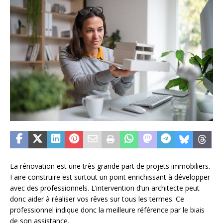
La rénovation est une très grande part de projets immobiliers.
Faire construire est surtout un point enrichissant à développer
avec des professionnels. L’intervention d’un architecte peut
donc aider à réaliser vos rêves sur tous les termes. Ce
professionnel indique donc la meilleure référence par le biais
de son assistance.