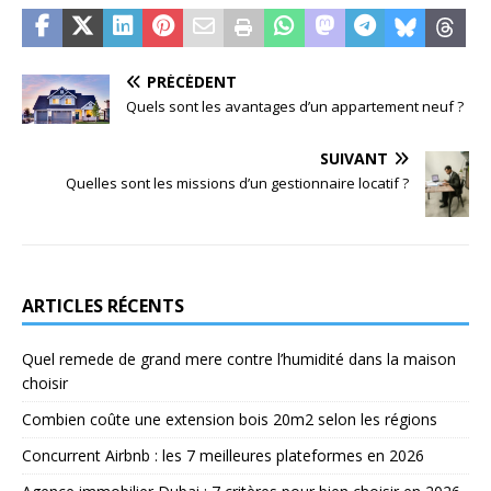
PRÉCÉDENT
Quels sont les avantages d’un appartement neuf ?
SUIVANT
Quelles sont les missions d’un gestionnaire locatif ?
ARTICLES RÉCENTS
Quel remede de grand mere contre l’humidité dans la maison
choisir
Combien coûte une extension bois 20m2 selon les régions
Concurrent Airbnb : les 7 meilleures plateformes en 2026