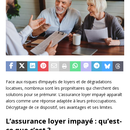
Face aux risques d’impayés de loyers et de dégradations
locatives, nombreux sont les propriétaires qui cherchent des
solutions pour se prémunir. L’assurance loyer impayé apparaît
alors comme une réponse adaptée à leurs préoccupations.
Décryptage de ce dispositif, ses avantages et ses limites.
L’assurance loyer impayé : qu’est-
ce que c’est ?