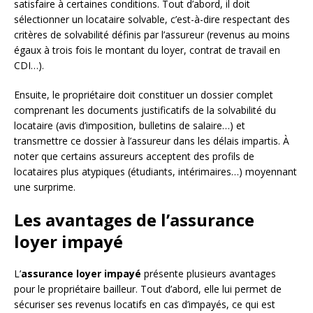
satisfaire à certaines conditions. Tout d’abord, il doit
sélectionner un locataire solvable, c’est-à-dire respectant des
critères de solvabilité définis par l’assureur (revenus au moins
égaux à trois fois le montant du loyer, contrat de travail en
CDI…).
Ensuite, le propriétaire doit constituer un dossier complet
comprenant les documents justificatifs de la solvabilité du
locataire (avis d’imposition, bulletins de salaire…) et
transmettre ce dossier à l’assureur dans les délais impartis. À
noter que certains assureurs acceptent des profils de
locataires plus atypiques (étudiants, intérimaires…) moyennant
une surprime.
Les avantages de l’assurance
loyer impayé
L’
assurance loyer impayé
présente plusieurs avantages
pour le propriétaire bailleur. Tout d’abord, elle lui permet de
sécuriser ses revenus locatifs en cas d’impayés, ce qui est