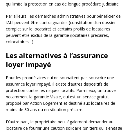
qui limite la protection en cas de longue procédure judiciaire.
Par ailleurs, les démarches administratives pour bénéficier de
l’ALI peuvent être contraignantes (constitution d’un dossier
complet sur le locataire) et certains profils de locataires
peuvent être exclus de la garantie (locataires précaires,
colocataires…).
Les alternatives à l’assurance
loyer impayé
Pour les propriétaires qui ne souhaitent pas souscrire une
assurance loyer impayé, il existe d’autres dispositifs de
protection contre les risques locatifs. Parmi eux, on trouve
notamment la garantie Visale, qui est un service gratuit
proposé par Action Logement et destiné aux locataires de
moins de 30 ans ou en situation précaire.
D’autre part, le propriétaire peut également demander au
locataire de fournir une caution solidaire (un tiers qui s’engage