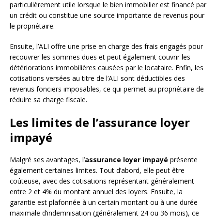
particulièrement utile lorsque le bien immobilier est financé par
un crédit ou constitue une source importante de revenus pour
le propriétaire.
Ensuite, l’ALI offre une prise en charge des frais engagés pour
recouvrer les sommes dues et peut également couvrir les
détériorations immobilières causées par le locataire. Enfin, les
cotisations versées au titre de l’ALI sont déductibles des
revenus fonciers imposables, ce qui permet au propriétaire de
réduire sa charge fiscale.
Les limites de l’assurance loyer
impayé
Malgré ses avantages, l’
assurance loyer impayé
présente
également certaines limites. Tout d’abord, elle peut être
coûteuse, avec des cotisations représentant généralement
entre 2 et 4% du montant annuel des loyers. Ensuite, la
garantie est plafonnée à un certain montant ou à une durée
maximale d’indemnisation (généralement 24 ou 36 mois), ce