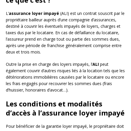
L’
assurance loyer impayé
(ALI) est un contrat souscrit par le
propriétaire bailleur auprès d’une compagnie d’assurances,
destiné à couvrir les éventuels impayés de loyers, charges et
taxes dus par le locataire. En cas de défaillance du locataire,
l’assureur prend en charge tout ou partie des sommes dues,
après une période de franchise généralement comprise entre
deux et trois mois.
Outre la prise en charge des loyers impayés, l’
ALI
peut
également couvrir d’autres risques liés à la location tels que les
détériorations immobilières causées par le locataire ou encore
les frais engagés pour recouvrer les sommes dues (frais
d’huissier, honoraires d’avocat…).
Les conditions et modalités
d’accès à l’assurance loyer impayé
Pour bénéficier de la garantie loyer impayé, le propriétaire doit