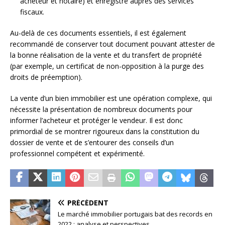
acheteur et notaire) et enregistré auprès des services
fiscaux.
Au-delà de ces documents essentiels, il est également
recommandé de conserver tout document pouvant attester de
la bonne réalisation de la vente et du transfert de propriété
(par exemple, un certificat de non-opposition à la purge des
droits de préemption).
La vente d’un bien immobilier est une opération complexe, qui
nécessite la présentation de nombreux documents pour
informer l’acheteur et protéger le vendeur. Il est donc
primordial de se montrer rigoureux dans la constitution du
dossier de vente et de s’entourer des conseils d’un
professionnel compétent et expérimenté.
PRÉCÉDENT
Le marché immobilier portugais bat des records en
2022 : analyse et perspectives