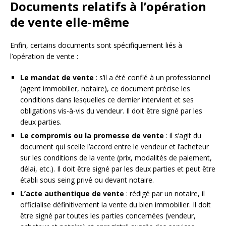
Documents relatifs à l’opération
de vente elle-même
Enfin, certains documents sont spécifiquement liés à
l’opération de vente :
Le mandat de vente
: s’il a été confié à un professionnel
(agent immobilier, notaire), ce document précise les
conditions dans lesquelles ce dernier intervient et ses
obligations vis-à-vis du vendeur. Il doit être signé par les
deux parties.
Le compromis ou la promesse de vente
: il s’agit du
document qui scelle l’accord entre le vendeur et l’acheteur
sur les conditions de la vente (prix, modalités de paiement,
délai, etc.). Il doit être signé par les deux parties et peut être
établi sous seing privé ou devant notaire.
L’acte authentique de vente
: rédigé par un notaire, il
officialise définitivement la vente du bien immobilier. Il doit
être signé par toutes les parties concernées (vendeur,