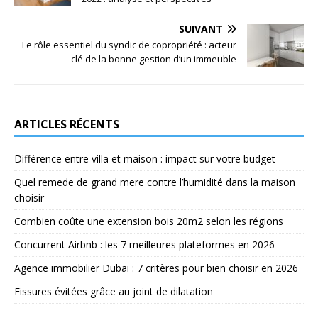
SUIVANT
Le rôle essentiel du syndic de copropriété : acteur
clé de la bonne gestion d’un immeuble
ARTICLES RÉCENTS
Différence entre villa et maison : impact sur votre budget
Quel remede de grand mere contre l’humidité dans la maison
choisir
Combien coûte une extension bois 20m2 selon les régions
Concurrent Airbnb : les 7 meilleures plateformes en 2026
Agence immobilier Dubai : 7 critères pour bien choisir en 2026
Fissures évitées grâce au joint de dilatation