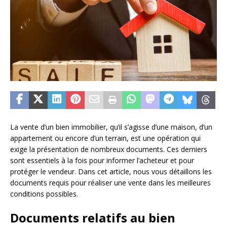
La vente d’un bien immobilier, qu’il s’agisse d’une maison, d’un
appartement ou encore d’un terrain, est une opération qui
exige la présentation de nombreux documents. Ces derniers
sont essentiels à la fois pour informer l’acheteur et pour
protéger le vendeur. Dans cet article, nous vous détaillons les
documents requis pour réaliser une vente dans les meilleures
conditions possibles.
Documents relatifs au bien