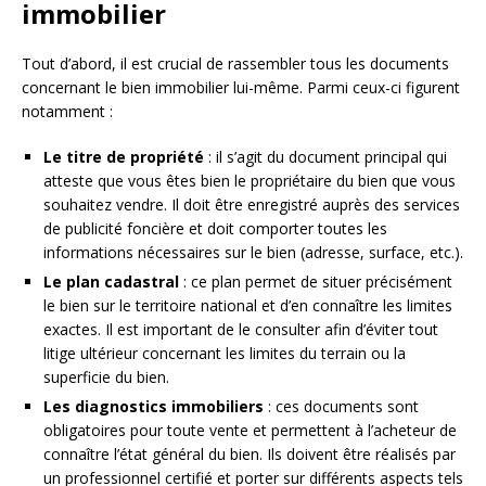
immobilier
Tout d’abord, il est crucial de rassembler tous les documents
concernant le bien immobilier lui-même. Parmi ceux-ci figurent
notamment :
Le titre de propriété
: il s’agit du document principal qui
atteste que vous êtes bien le propriétaire du bien que vous
souhaitez vendre. Il doit être enregistré auprès des services
de publicité foncière et doit comporter toutes les
informations nécessaires sur le bien (adresse, surface, etc.).
Le plan cadastral
: ce plan permet de situer précisément
le bien sur le territoire national et d’en connaître les limites
exactes. Il est important de le consulter afin d’éviter tout
litige ultérieur concernant les limites du terrain ou la
superficie du bien.
Les diagnostics immobiliers
: ces documents sont
obligatoires pour toute vente et permettent à l’acheteur de
connaître l’état général du bien. Ils doivent être réalisés par
un professionnel certifié et porter sur différents aspects tels