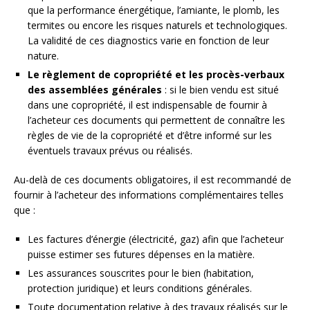
que la performance énergétique, l’amiante, le plomb, les
termites ou encore les risques naturels et technologiques.
La validité de ces diagnostics varie en fonction de leur
nature.
Le règlement de copropriété et les procès-verbaux
des assemblées générales
: si le bien vendu est situé
dans une copropriété, il est indispensable de fournir à
l’acheteur ces documents qui permettent de connaître les
règles de vie de la copropriété et d’être informé sur les
éventuels travaux prévus ou réalisés.
Au-delà de ces documents obligatoires, il est recommandé de
fournir à l’acheteur des informations complémentaires telles
que :
Les factures d’énergie (électricité, gaz) afin que l’acheteur
puisse estimer ses futures dépenses en la matière.
Les assurances souscrites pour le bien (habitation,
protection juridique) et leurs conditions générales.
Toute documentation relative à des travaux réalisés sur le