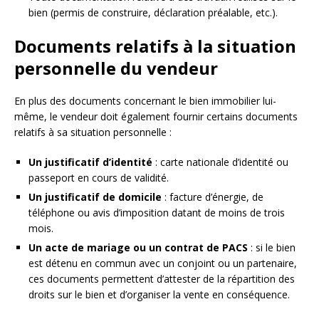
bien (permis de construire, déclaration préalable, etc.).
Documents relatifs à la situation
personnelle du vendeur
En plus des documents concernant le bien immobilier lui-
même, le vendeur doit également fournir certains documents
relatifs à sa situation personnelle :
Un justificatif d’identité
: carte nationale d’identité ou
passeport en cours de validité.
Un justificatif de domicile
: facture d’énergie, de
téléphone ou avis d’imposition datant de moins de trois
mois.
Un acte de mariage ou un contrat de PACS
: si le bien
est détenu en commun avec un conjoint ou un partenaire,
ces documents permettent d’attester de la répartition des
droits sur le bien et d’organiser la vente en conséquence.