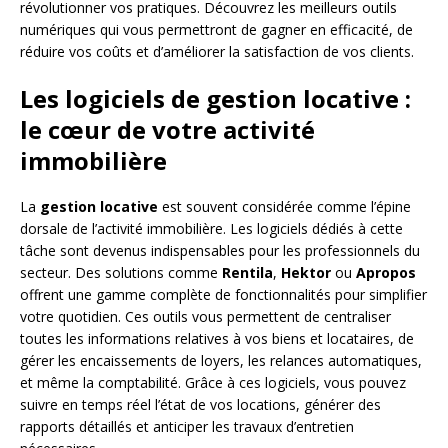
révolutionner vos pratiques. Découvrez les meilleurs outils
numériques qui vous permettront de gagner en efficacité, de
réduire vos coûts et d’améliorer la satisfaction de vos clients.
Les logiciels de gestion locative :
le cœur de votre activité
immobilière
La
gestion locative
est souvent considérée comme l’épine
dorsale de l’activité immobilière. Les logiciels dédiés à cette
tâche sont devenus indispensables pour les professionnels du
secteur. Des solutions comme
Rentila
,
Hektor
ou
Apropos
offrent une gamme complète de fonctionnalités pour simplifier
votre quotidien. Ces outils vous permettent de centraliser
toutes les informations relatives à vos biens et locataires, de
gérer les encaissements de loyers, les relances automatiques,
et même la comptabilité. Grâce à ces logiciels, vous pouvez
suivre en temps réel l’état de vos locations, générer des
rapports détaillés et anticiper les travaux d’entretien