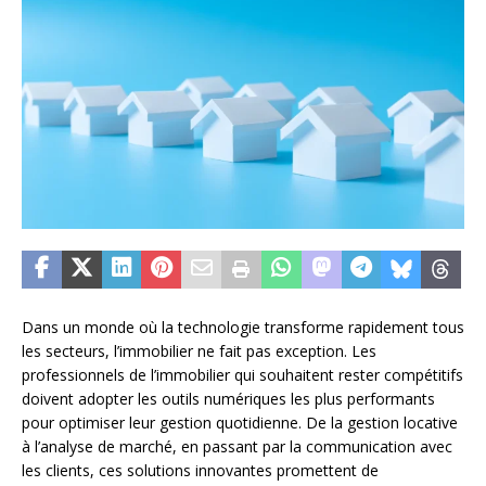
Dans un monde où la technologie transforme rapidement tous
les secteurs, l’immobilier ne fait pas exception. Les
professionnels de l’immobilier qui souhaitent rester compétitifs
doivent adopter les outils numériques les plus performants
pour optimiser leur gestion quotidienne. De la gestion locative
à l’analyse de marché, en passant par la communication avec
les clients, ces solutions innovantes promettent de