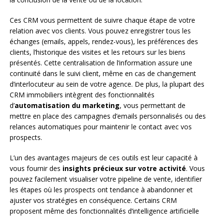
Ces CRM vous permettent de suivre chaque étape de votre
relation avec vos clients. Vous pouvez enregistrer tous les
échanges (emails, appels, rendez-vous), les préférences des
clients, l’historique des visites et les retours sur les biens
présentés. Cette centralisation de l’information assure une
continuité dans le suivi client, même en cas de changement
d’interlocuteur au sein de votre agence. De plus, la plupart des
CRM immobiliers intègrent des fonctionnalités
d’
automatisation du marketing
, vous permettant de
mettre en place des campagnes d’emails personnalisés ou des
relances automatiques pour maintenir le contact avec vos
prospects.
L’un des avantages majeurs de ces outils est leur capacité à
vous fournir des
insights précieux sur votre activité
. Vous
pouvez facilement visualiser votre pipeline de vente, identifier
les étapes où les prospects ont tendance à abandonner et
ajuster vos stratégies en conséquence. Certains CRM
proposent même des fonctionnalités d’intelligence artificielle