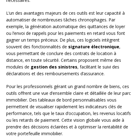
nécessaires.
L’un des avantages majeurs de ces outils est leur capacité à
automatiser de nombreuses tâches chronophages. Par
exemple, la génération automatique des quittances de loyer
ou l’envoi de rappels pour les paiements en retard vous font
gagner un temps précieux. De plus, ces logiciels intègrent
souvent des fonctionnalités de
signature électronique
,
vous permettant de conclure des contrats de location à
distance, en toute sécurité. Certains proposent même des
modules de
gestion des sinistres
, facilitant le suivi des
déclarations et des remboursements d’assurance.
Pour les professionnels gérant un grand nombre de biens, ces
outils offrent une vue d’ensemble claire et détaillée de leur parc
immobilier. Des tableaux de bord personnalisables vous
permettent de visualiser rapidement les indicateurs clés de
performance, tels que le taux d’occupation, les revenus locatifs
ou les retards de paiement. Cette vision globale vous aide à
prendre des décisions éclairées et à optimiser la rentabilité de
votre portefeuille immobilier.