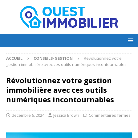
ACCUEIL
CONSEILS-GESTION
Révolutionnez votre
gestion immobilière avec ces outils numériques incontournables
Révolutionnez votre gestion
immobilière avec ces outils
numériques incontournables
décembre 6, 2024
Jessica Brown
Commentaires fermés