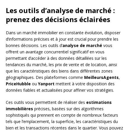
Les outils d’analyse de marché :
prenez des décisions éclairées
Dans un marché immobilier en constante évolution, disposer
d’informations précises et à jour est crucial pour prendre les
bonnes décisions. Les outils d’
analyse de marché
vous
offrent un avantage concurrentiel significatif en vous
permettant d’accéder à des données détaillées sur les
tendances du marché, les prix de vente et de location, ainsi
que les caractéristiques des biens dans différentes zones
géographiques. Des plateformes comme
MeilleursAgents
,
PriceHubble
ou
Yanport
mettent à votre disposition des
données fiables et actualisées pour affiner vos stratégies.
Ces outils vous permettent de réaliser des
estimations
immobilières
précises, basées sur des algorithmes
sophistiqués qui prennent en compte de nombreux facteurs
tels que l’emplacement, la superficie, les caractéristiques du
bien et les transactions récentes dans le quartier. Vous pouvez