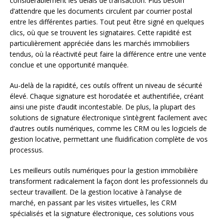
considérablement les délais de transaction. Plus besoin
d’attendre que les documents circulent par courrier postal
entre les différentes parties. Tout peut être signé en quelques
clics, où que se trouvent les signataires. Cette rapidité est
particulièrement appréciée dans les marchés immobiliers
tendus, où la réactivité peut faire la différence entre une vente
conclue et une opportunité manquée.
Au-delà de la rapidité, ces outils offrent un niveau de sécurité
élevé. Chaque signature est horodatée et authentifiée, créant
ainsi une piste d’audit incontestable. De plus, la plupart des
solutions de signature électronique s’intègrent facilement avec
d’autres outils numériques, comme les CRM ou les logiciels de
gestion locative, permettant une fluidification complète de vos
processus.
Les meilleurs outils numériques pour la gestion immobilière
transforment radicalement la façon dont les professionnels du
secteur travaillent. De la gestion locative à l’analyse de
marché, en passant par les visites virtuelles, les CRM
spécialisés et la signature électronique, ces solutions vous