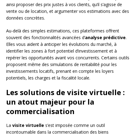
ainsi proposer des prix justes à vos clients, qu’il s’agisse de
vente ou de location, et argumenter vos estimations avec des
données concrètes.
Au-delà des simples estimations, ces plateformes offrent
souvent des fonctionnalités avancées d’
analyse prédictive
.
Elles vous aident à anticiper les évolutions du marché, à
identifier les zones à fort potentiel d’investissement et à
repérer les opportunités avant vos concurrents. Certains outils
proposent même des simulations de rentabilité pour les
investissements locatifs, prenant en compte les loyers
potentiels, les charges et la fiscalité locale.
Les solutions de visite virtuelle :
un atout majeur pour la
commercialisation
La
visite virtuelle
s’est imposée comme un outil
incontournable dans la commercialisation des biens