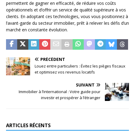
permettent de gagner en efficacité, de réduire vos coûts
opérationnels et d’offrir un service de qualité supérieure à vos
clients. En adoptant ces technologies, vous vous positionnez à
l’avant-garde du secteur immobilier, prêt à relever les défis d’un
marché en constante évolution.
PRÉCÉDENT
Louez entre particuliers : Évitez les pièges fiscaux
et optimisez vos revenus locatifs
SUIVANT
Immobilier à l’international : Votre guide pour
investir et prospérer à l’étranger
ARTICLES RÉCENTS