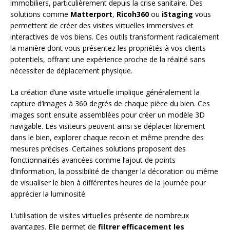
immobiliers, particulièrement depuis la crise sanitaire. Des
solutions comme
Matterport
,
Ricoh360
ou
iStaging
vous
permettent de créer des visites virtuelles immersives et
interactives de vos biens. Ces outils transforment radicalement
la manière dont vous présentez les propriétés à vos clients
potentiels, offrant une expérience proche de la réalité sans
nécessiter de déplacement physique.
La création d’une visite virtuelle implique généralement la
capture d’images à 360 degrés de chaque pièce du bien. Ces
images sont ensuite assemblées pour créer un modèle 3D
navigable. Les visiteurs peuvent ainsi se déplacer librement
dans le bien, explorer chaque recoin et même prendre des
mesures précises. Certaines solutions proposent des
fonctionnalités avancées comme l’ajout de points
d’information, la possibilité de changer la décoration ou même
de visualiser le bien à différentes heures de la journée pour
apprécier la luminosité.
L’utilisation de visites virtuelles présente de nombreux
avantages. Elle permet de
filtrer efficacement les