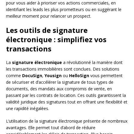
pour vous aider à prioriser vos actions commerciales, en
identifiant les leads les plus prometteurs ou en suggérant le
meilleur moment pour relancer un prospect.
Les outils de signature
électronique : simplifiez vos
transactions
La
signature électronique
a révolutionné la manière dont
les transactions immobilières sont conclues. Des solutions
comme
DocuSign
,
Yousign
ou
HelloSign
vous permettent
de sécuriser et d’accélérer la signature de tous types de
documents, des mandats aux compromis de vente, en
passant par les contrats de location. Ces outils garantissent la
validité juridique des signatures tout en offrant une flexibilité et
une rapidité inégalées.
L’utilisation de la signature électronique présente de nombreux
avantages. Elle permet tout d’abord de réduire