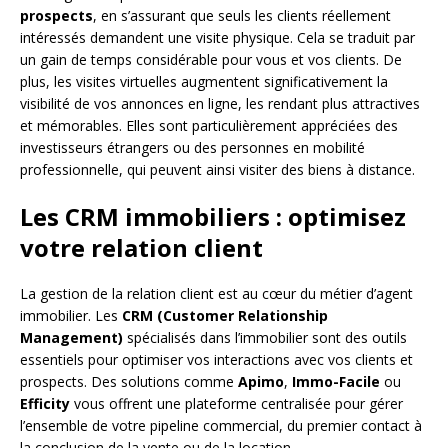
prospects
, en s’assurant que seuls les clients réellement
intéressés demandent une visite physique. Cela se traduit par
un gain de temps considérable pour vous et vos clients. De
plus, les visites virtuelles augmentent significativement la
visibilité de vos annonces en ligne, les rendant plus attractives
et mémorables. Elles sont particulièrement appréciées des
investisseurs étrangers ou des personnes en mobilité
professionnelle, qui peuvent ainsi visiter des biens à distance.
Les CRM immobiliers : optimisez
votre relation client
La gestion de la relation client est au cœur du métier d’agent
immobilier. Les
CRM (Customer Relationship
Management)
spécialisés dans l’immobilier sont des outils
essentiels pour optimiser vos interactions avec vos clients et
prospects. Des solutions comme
Apimo
,
Immo-Facile
ou
Efficity
vous offrent une plateforme centralisée pour gérer
l’ensemble de votre pipeline commercial, du premier contact à
la conclusion de la vente ou de la location.