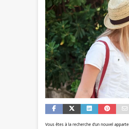
Vous êtes à la recherche d’un nouvel apparte