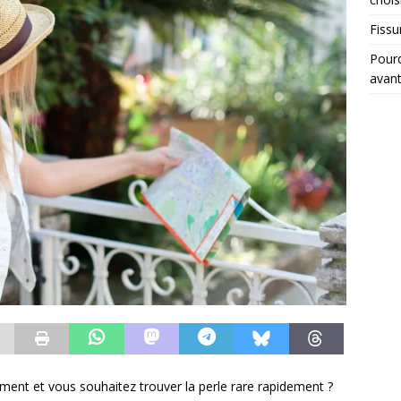
Fissu
Pourq
avant
ment et vous souhaitez trouver la perle rare rapidement ?