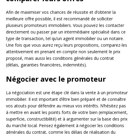
Afin de maximiser vos chances de réussite et d’obtenir la
meilleure offre possible, il est recommandé de solliciter
plusieurs promoteurs immobiliers. Vous pouvez les contacter
directement ou passer par un intermédiaire spécialisé dans ce
type de transaction, tel qu’un agent immobilier ou un notaire.
Une fois que vous aurez reçu leurs propositions, comparez-les
attentivement en prenant en compte non seulement le prix
proposé, mais aussi les conditions générales du contrat
(délais, garanties financières, indemnités).
Négocier avec le promoteur
La négociation est une étape clé dans la vente à un promoteur
immobilier. Il est important d’être bien préparé et de connaître
vos atouts pour défendre au mieux vos intérêts. N’hésitez pas
à mettre en avant les points forts de votre bien (emplacement,
superficie, constructibilité) et à argumenter sur la base des prix
du marché local. Pensez également à négocier les conditions
générales du contrat, comme les délais de réalisation du