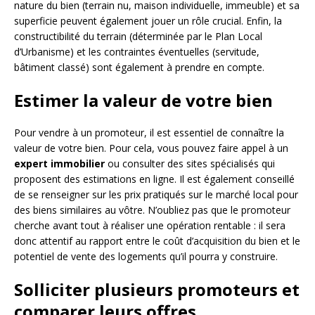
nature du bien (terrain nu, maison individuelle, immeuble) et sa
superficie peuvent également jouer un rôle crucial. Enfin, la
constructibilité du terrain (déterminée par le Plan Local
d’Urbanisme) et les contraintes éventuelles (servitude,
bâtiment classé) sont également à prendre en compte.
Estimer la valeur de votre bien
Pour vendre à un promoteur, il est essentiel de connaître la
valeur de votre bien. Pour cela, vous pouvez faire appel à un
expert immobilier
ou consulter des sites spécialisés qui
proposent des estimations en ligne. Il est également conseillé
de se renseigner sur les prix pratiqués sur le marché local pour
des biens similaires au vôtre. N’oubliez pas que le promoteur
cherche avant tout à réaliser une opération rentable : il sera
donc attentif au rapport entre le coût d’acquisition du bien et le
potentiel de vente des logements qu’il pourra y construire.
Solliciter plusieurs promoteurs et
comparer leurs offres