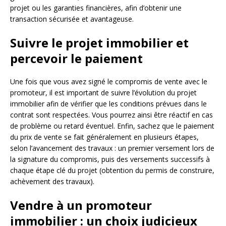
projet ou les garanties financières, afin d’obtenir une
transaction sécurisée et avantageuse.
Suivre le projet immobilier et
percevoir le paiement
Une fois que vous avez signé le compromis de vente avec le
promoteur, il est important de suivre l’évolution du projet
immobilier afin de vérifier que les conditions prévues dans le
contrat sont respectées. Vous pourrez ainsi être réactif en cas
de problème ou retard éventuel. Enfin, sachez que le paiement
du prix de vente se fait généralement en plusieurs étapes,
selon l’avancement des travaux : un premier versement lors de
la signature du compromis, puis des versements successifs à
chaque étape clé du projet (obtention du permis de construire,
achèvement des travaux).
Vendre à un promoteur
immobilier : un choix judicieux