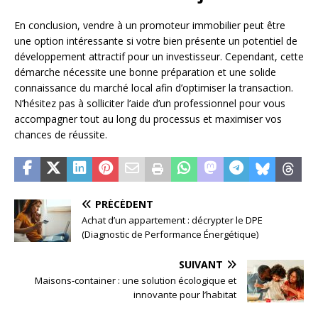
En conclusion, vendre à un promoteur immobilier peut être
une option intéressante si votre bien présente un potentiel de
développement attractif pour un investisseur. Cependant, cette
démarche nécessite une bonne préparation et une solide
connaissance du marché local afin d’optimiser la transaction.
N’hésitez pas à solliciter l’aide d’un professionnel pour vous
accompagner tout au long du processus et maximiser vos
chances de réussite.
PRÉCÉDENT
Achat d’un appartement : décrypter le DPE
(Diagnostic de Performance Énergétique)
SUIVANT
Maisons-container : une solution écologique et
innovante pour l’habitat