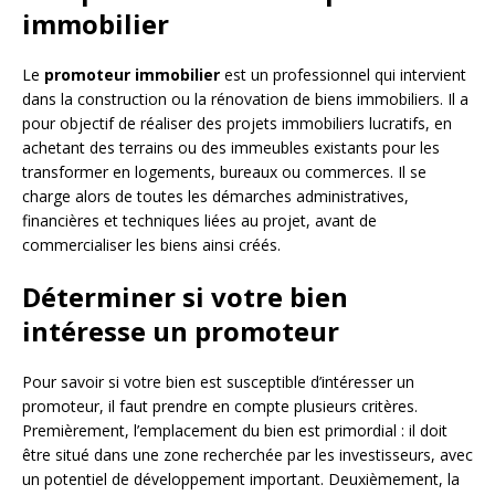
immobilier
Le
promoteur immobilier
est un professionnel qui intervient
dans la construction ou la rénovation de biens immobiliers. Il a
pour objectif de réaliser des projets immobiliers lucratifs, en
achetant des terrains ou des immeubles existants pour les
transformer en logements, bureaux ou commerces. Il se
charge alors de toutes les démarches administratives,
financières et techniques liées au projet, avant de
commercialiser les biens ainsi créés.
Déterminer si votre bien
intéresse un promoteur
Pour savoir si votre bien est susceptible d’intéresser un
promoteur, il faut prendre en compte plusieurs critères.
Premièrement, l’emplacement du bien est primordial : il doit
être situé dans une zone recherchée par les investisseurs, avec
un potentiel de développement important. Deuxièmement, la