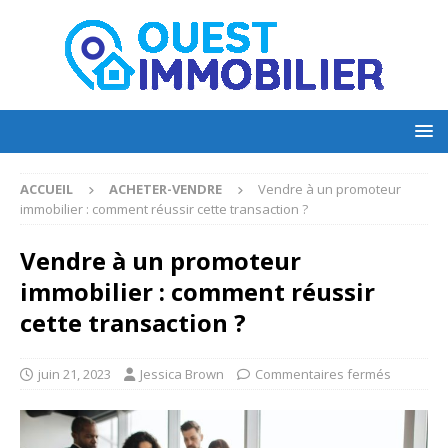
ACCUEIL
ACHETER-VENDRE
Vendre à un promoteur
immobilier : comment réussir cette transaction ?
Vendre à un promoteur
immobilier : comment réussir
cette transaction ?
juin 21, 2023
Jessica Brown
Commentaires fermés