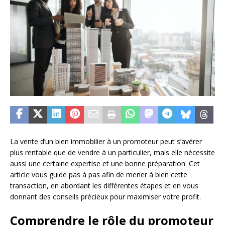
La vente d’un bien immobilier à un promoteur peut s’avérer
plus rentable que de vendre à un particulier, mais elle nécessite
aussi une certaine expertise et une bonne préparation. Cet
article vous guide pas à pas afin de mener à bien cette
transaction, en abordant les différentes étapes et en vous
donnant des conseils précieux pour maximiser votre profit.
Comprendre le rôle du promoteur