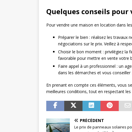
Quelques conseils pour 
Pour vendre une maison en location dans les
Préparer le bien : réalisez les travaux 
négociations sur le prix. Veillez à resp
Choisir le bon moment : privilégiez la 
favorable pour mettre en vente votre b
Faire appel à un professionnel : un a
dans les démarches et vous conseiller s
En prenant en compte ces éléments, vous se
meilleures conditions, tout en respectant les 
PRÉCÉDENT
Le prix de panneaux solaires p