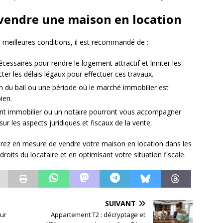
vendre une maison en location
 meilleures conditions, il est recommandé de :
nécessaires pour rendre le logement attractif et limiter les
ecter les délais légaux pour effectuer ces travaux.
fin du bail ou une période où le marché immobilier est
ien.
gent immobilier ou un notaire pourront vous accompagner
ur les aspects juridiques et fiscaux de la vente.
rez en mesure de vendre votre maison en location dans les
droits du locataire et en optimisant votre situation fiscale.
SUIVANT
our
Appartement T2 : décryptage et