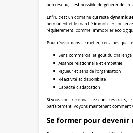
bon réseau, il est possible de générer des re
Enfin, c’est un domaine qui reste
dynamiqu
permanent et le marché immobilier conserve 
régulièrement, comme l’immobilier écologiqu
Pour réussir dans ce métier, certaines qualité
Sens commercial et goût du challenge
Aisance relationnelle et empathie
Rigueur et sens de l’organisation
Réactivité et disponibilité
Capacité d’adaptation
Si vous vous reconnaissez dans ces traits, le
parfaitement. Voyons maintenant comment vo
Se former pour devenir