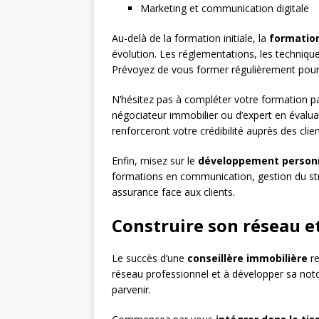
Marketing et communication digitale
Au-delà de la formation initiale, la
formatio
évolution. Les réglementations, les techniqu
Prévoyez de vous former régulièrement pour 
N’hésitez pas à compléter votre formation p
négociateur immobilier ou d’expert en évalua
renforceront votre crédibilité auprès des clien
Enfin, misez sur le
développement person
formations en communication, gestion du str
assurance face aux clients.
Construire son réseau et
Le succès d’une
conseillère immobilière
re
réseau professionnel et à développer sa notor
parvenir.