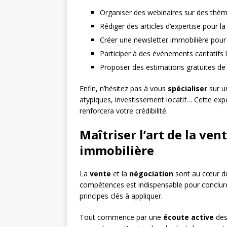
Organiser des webinaires sur des thè
Rédiger des articles d’expertise pour la
Créer une newsletter immobilière pour
Participer à des événements caritatifs
Proposer des estimations gratuites de
Enfin, n’hésitez pas à vous
spécialiser
sur u
atypiques, investissement locatif… Cette exp
renforcera votre crédibilité.
Maîtriser l’art de la ven
immobilière
La
vente
et la
négociation
sont au cœur du 
compétences est indispensable pour conclure d
principes clés à appliquer.
Tout commence par une
écoute active
des