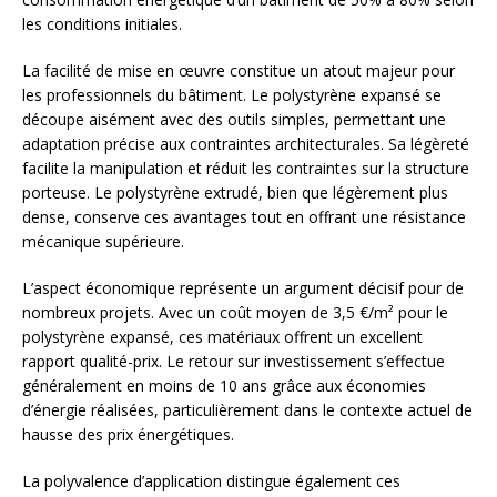
les conditions initiales.
La facilité de mise en œuvre constitue un atout majeur pour
les professionnels du bâtiment. Le polystyrène expansé se
découpe aisément avec des outils simples, permettant une
adaptation précise aux contraintes architecturales. Sa légèreté
facilite la manipulation et réduit les contraintes sur la structure
porteuse. Le polystyrène extrudé, bien que légèrement plus
dense, conserve ces avantages tout en offrant une résistance
mécanique supérieure.
L’aspect économique représente un argument décisif pour de
nombreux projets. Avec un coût moyen de 3,5 €/m² pour le
polystyrène expansé, ces matériaux offrent un excellent
rapport qualité-prix. Le retour sur investissement s’effectue
généralement en moins de 10 ans grâce aux économies
d’énergie réalisées, particulièrement dans le contexte actuel de
hausse des prix énergétiques.
La polyvalence d’application distingue également ces