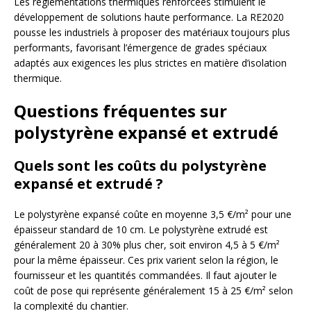
Les réglementations thermiques renforcées stimulent le
développement de solutions haute performance. La RE2020
pousse les industriels à proposer des matériaux toujours plus
performants, favorisant l’émergence de grades spéciaux
adaptés aux exigences les plus strictes en matière d’isolation
thermique.
Questions fréquentes sur
polystyrène expansé et extrudé
Quels sont les coûts du polystyrène
expansé et extrudé ?
Le polystyrène expansé coûte en moyenne 3,5 €/m² pour une
épaisseur standard de 10 cm. Le polystyrène extrudé est
généralement 20 à 30% plus cher, soit environ 4,5 à 5 €/m²
pour la même épaisseur. Ces prix varient selon la région, le
fournisseur et les quantités commandées. Il faut ajouter le
coût de pose qui représente généralement 15 à 25 €/m² selon
la complexité du chantier.