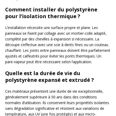
Comment installer du polystyrène
pour l’isolation thermique ?
L’installation nécessite une surface propre et plane. Les
panneaux se fixent par collage avec un mortier-colle adapté,
complété par des chevilles à expansion si nécessaire. La
découpe s’effectue avec une scie à dents fines ou un couteau
chauffant. Les joints entre panneaux doivent être parfaitement
ajustés et calfeutrés pour éviter les ponts thermiques. Un
pare-vapeur peut être nécessaire selon l’application.
Quelle est la durée de vie du
polystyrène expansé et extrudé ?
Ces matériaux présentent une durée de vie exceptionnelle,
généralement supérieure à 50 ans dans des conditions
normales d’utilisation. Ils conservent leurs propriétés isolantes
sans dégradation significative et résistent aux variations de
température, aux UV (une fois protégés) et aux micro-