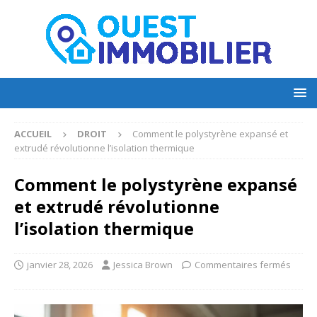
ACCUEIL
DROIT
Comment le polystyrène expansé et
extrudé révolutionne l’isolation thermique
Comment le polystyrène expansé
et extrudé révolutionne
l’isolation thermique
janvier 28, 2026
Jessica Brown
Commentaires fermés