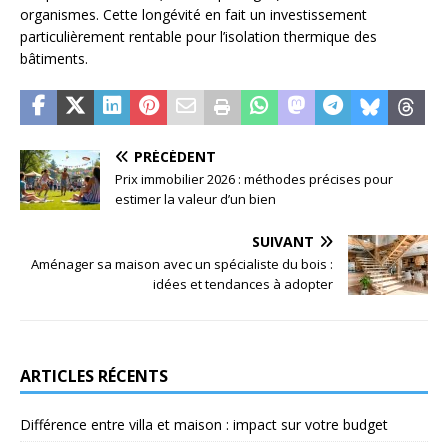
organismes. Cette longévité en fait un investissement
particulièrement rentable pour l’isolation thermique des
bâtiments.
PRÉCÉDENT
Prix immobilier 2026 : méthodes précises pour
estimer la valeur d’un bien
SUIVANT
Aménager sa maison avec un spécialiste du bois :
idées et tendances à adopter
ARTICLES RÉCENTS
Différence entre villa et maison : impact sur votre budget