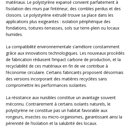
matériaux. Le polystyrène expansé convient parfaitement à
l’isolation des murs par l’intérieur, des combles perdus et des
cloisons. Le polystyrène extrudé trouve sa place dans les
applications plus exigeantes : isolation périphérique des
fondations, toitures-terrasses, sols sur terre-plein ou locaux
humides.
La compatibilité environnementale s’améliore constamment
grâce aux innovations technologiques. Les nouveaux procédés
de fabrication réduisent l’impact carbone de production, et la
recyclabilité de ces matériaux en fin de vie contribue à
l’économie circulaire. Certains fabricants proposent désormais
des versions incorporant des matières recyclées sans
compromettre les performances isolantes.
La résistance aux nuisibles constitue un avantage souvent
méconnu. Contrairement à certains isolants naturels, le
polystyrène ne constitue pas un habitat favorable aux
rongeurs, insectes ou micro-organismes, garantissant ainsi la
pérennité de l’isolation et la salubrité des locaux.