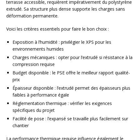
terrasse accessible, requièrent impérativement du polystyrène
extrudé. Sa structure plus dense supporte les charges sans
déformation permanente.
Voici les critères essentiels pour faire le bon choix :
Exposition à l’humidité : privilégier le XPS pour les
environnements humides
Charges mécaniques : opter pour l’extrudé si résistance à la
compression requise
Budget disponible : le PSE offre le meilleur rapport qualité-
prix
Épaisseur disponible : l’extrudé permet des épaisseurs plus
faibles à performance égale
Réglementation thermique : vérifier les exigences
spécifiques du projet
Facilité de pose : l’expansé se travaille plus facilement sur
chantier
La performance thermique requise influence également le