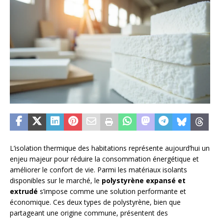
L’isolation thermique des habitations représente aujourd’hui un
enjeu majeur pour réduire la consommation énergétique et
améliorer le confort de vie. Parmi les matériaux isolants
disponibles sur le marché, le
polystyrène expansé et
extrudé
s’impose comme une solution performante et
économique. Ces deux types de polystyrène, bien que
partageant une origine commune, présentent des