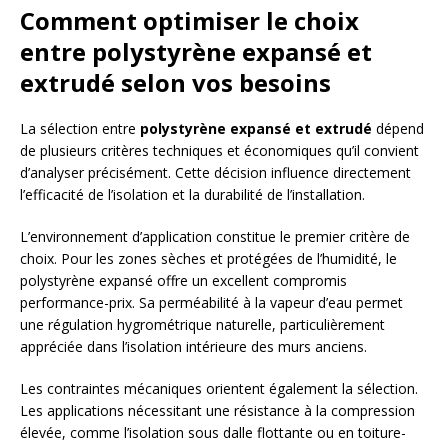
Comment optimiser le choix
entre polystyrène expansé et
extrudé selon vos besoins
La sélection entre
polystyrène expansé et extrudé
dépend
de plusieurs critères techniques et économiques qu’il convient
d’analyser précisément. Cette décision influence directement
l’efficacité de l’isolation et la durabilité de l’installation.
L’environnement d’application constitue le premier critère de
choix. Pour les zones sèches et protégées de l’humidité, le
polystyrène expansé offre un excellent compromis
performance-prix. Sa perméabilité à la vapeur d’eau permet
une régulation hygrométrique naturelle, particulièrement
appréciée dans l’isolation intérieure des murs anciens.
Les contraintes mécaniques orientent également la sélection.
Les applications nécessitant une résistance à la compression
élevée, comme l’isolation sous dalle flottante ou en toiture-