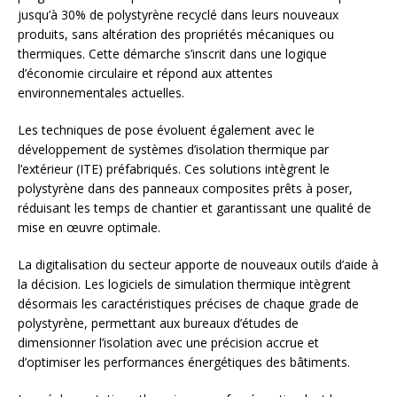
jusqu’à 30% de polystyrène recyclé dans leurs nouveaux
produits, sans altération des propriétés mécaniques ou
thermiques. Cette démarche s’inscrit dans une logique
d’économie circulaire et répond aux attentes
environnementales actuelles.
Les techniques de pose évoluent également avec le
développement de systèmes d’isolation thermique par
l’extérieur (ITE) préfabriqués. Ces solutions intègrent le
polystyrène dans des panneaux composites prêts à poser,
réduisant les temps de chantier et garantissant une qualité de
mise en œuvre optimale.
La digitalisation du secteur apporte de nouveaux outils d’aide à
la décision. Les logiciels de simulation thermique intègrent
désormais les caractéristiques précises de chaque grade de
polystyrène, permettant aux bureaux d’études de
dimensionner l’isolation avec une précision accrue et
d’optimiser les performances énergétiques des bâtiments.