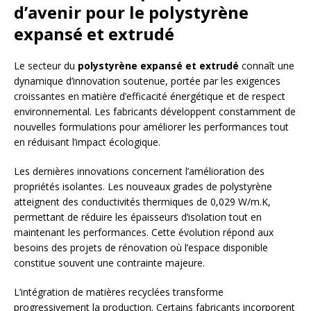
d’avenir pour le polystyrène
expansé et extrudé
Le secteur du
polystyrène expansé et extrudé
connaît une
dynamique d’innovation soutenue, portée par les exigences
croissantes en matière d’efficacité énergétique et de respect
environnemental. Les fabricants développent constamment de
nouvelles formulations pour améliorer les performances tout
en réduisant l’impact écologique.
Les dernières innovations concernent l’amélioration des
propriétés isolantes. Les nouveaux grades de polystyrène
atteignent des conductivités thermiques de 0,029 W/m.K,
permettant de réduire les épaisseurs d’isolation tout en
maintenant les performances. Cette évolution répond aux
besoins des projets de rénovation où l’espace disponible
constitue souvent une contrainte majeure.
L’intégration de matières recyclées transforme
progressivement la production. Certains fabricants incorporent