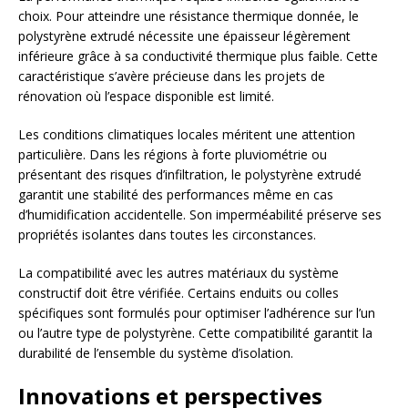
choix. Pour atteindre une résistance thermique donnée, le
polystyrène extrudé nécessite une épaisseur légèrement
inférieure grâce à sa conductivité thermique plus faible. Cette
caractéristique s’avère précieuse dans les projets de
rénovation où l’espace disponible est limité.
Les conditions climatiques locales méritent une attention
particulière. Dans les régions à forte pluviométrie ou
présentant des risques d’infiltration, le polystyrène extrudé
garantit une stabilité des performances même en cas
d’humidification accidentelle. Son imperméabilité préserve ses
propriétés isolantes dans toutes les circonstances.
La compatibilité avec les autres matériaux du système
constructif doit être vérifiée. Certains enduits ou colles
spécifiques sont formulés pour optimiser l’adhérence sur l’un
ou l’autre type de polystyrène. Cette compatibilité garantit la
durabilité de l’ensemble du système d’isolation.
Innovations et perspectives