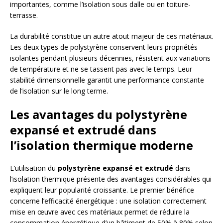
importantes, comme l’isolation sous dalle ou en toiture-
terrasse.
La durabilité constitue un autre atout majeur de ces matériaux.
Les deux types de polystyrène conservent leurs propriétés
isolantes pendant plusieurs décennies, résistent aux variations
de température et ne se tassent pas avec le temps. Leur
stabilité dimensionnelle garantit une performance constante
de l’isolation sur le long terme.
Les avantages du polystyrène
expansé et extrudé dans
l’isolation thermique moderne
L’utilisation du
polystyrène expansé et extrudé
dans
l’isolation thermique présente des avantages considérables qui
expliquent leur popularité croissante. Le premier bénéfice
concerne l’efficacité énergétique : une isolation correctement
mise en œuvre avec ces matériaux permet de réduire la
consommation énergétique d’un bâtiment de 50% à 80% selon