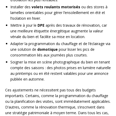
Installer des
volets roulants motorisés
ou des stores à
lamelles orientables pour gérer l’ensoleillement en été et
l’isolation en hiver.
Mettre à jour le
DPE
après des travaux de rénovation, car
une meilleure étiquette énergétique augmente la valeur
vénale du bien et facilite sa mise en location.
Adapter la programmation du chauffage et de l’éclairage via
une solution de
domotique
pour lisser les pics de
consommation liés aux journées plus courtes.
Soigner la mise en scène photographique du bien en tenant
compte des saisons : des photos prises en lumière naturelle
au printemps ou en été restent valables pour une annonce
publiée en automne.
Ces ajustements ne nécessitent pas tous des budgets
importants. Certains, comme la programmation du chauffage
ou la planification des visites, sont immédiatement applicables.
D’autres, comme la rénovation thermique, s’inscrivent dans
une stratégie patrimoniale à moyen terme. Dans tous les cas,