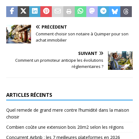
PRÉCÉDENT
Comment choisir son notaire à Quimper pour son
achat immobilier
SUIVANT
Comment un promoteur anticipe les évolutions
réglementaires ?
ARTICLES RÉCENTS
Quel remede de grand mere contre l’humidité dans la maison
choisir
Combien coûte une extension bois 20m2 selon les régions
Concurrent Airbnb : les 7 meilleures plateformes en 2026