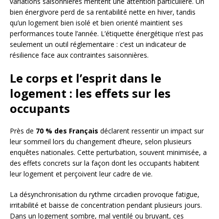
variations saisonnières méritent une attention particulière. Un
bien énergivore perd de sa rentabilité nette en hiver, tandis
qu’un logement bien isolé et bien orienté maintient ses
performances toute l’année. L’étiquette énergétique n’est pas
seulement un outil réglementaire : c’est un indicateur de
résilience face aux contraintes saisonnières.
Le corps et l’esprit dans le
logement : les effets sur les
occupants
Près de
70 % des Français
déclarent ressentir un impact sur
leur sommeil lors du changement d’heure, selon plusieurs
enquêtes nationales. Cette perturbation, souvent minimisée, a
des effets concrets sur la façon dont les occupants habitent
leur logement et perçoivent leur cadre de vie.
La désynchronisation du rythme circadien provoque fatigue,
irritabilité et baisse de concentration pendant plusieurs jours.
Dans un logement sombre, mal ventilé ou bruyant, ces