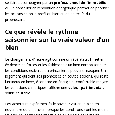
se faire accompagner par un
professionnel de l’immobilier
ou un conseiller en rénovation énergétique permet de prioriser
les actions selon le profil du bien et les objectifs du
propriétaire.
Ce que révèle le rythme
saisonnier sur la vraie valeur d’un
bien
Le changement d’heure agit comme un révélateur. Il met en
évidence les forces et les faiblesses d’un bien immobilier que
les conditions estivales ou printanières peuvent masquer. Un
logement qui tient ses promesses en toutes saisons, qui reste
lumineux en hiver, économe en énergie et confortable malgré
les variations climatiques, affiche une
valeur patrimoniale
solide et stable.
Les acheteurs expérimentés le savent : visiter un bien en
novembre ou en janvier, lorsque les conditions sont les moins