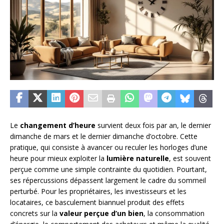
Le
changement d’heure
survient deux fois par an, le dernier
dimanche de mars et le dernier dimanche d’octobre. Cette
pratique, qui consiste à avancer ou reculer les horloges d’une
heure pour mieux exploiter la
lumière naturelle
, est souvent
perçue comme une simple contrainte du quotidien. Pourtant,
ses répercussions dépassent largement le cadre du sommeil
perturbé. Pour les propriétaires, les investisseurs et les
locataires, ce basculement biannuel produit des effets
concrets sur la
valeur perçue d’un bien
, la consommation