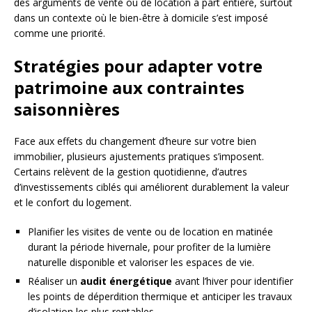
des arguments de vente ou de location à part entière, surtout
dans un contexte où le bien-être à domicile s’est imposé
comme une priorité.
Stratégies pour adapter votre
patrimoine aux contraintes
saisonnières
Face aux effets du changement d’heure sur votre bien
immobilier, plusieurs ajustements pratiques s’imposent.
Certains relèvent de la gestion quotidienne, d’autres
d’investissements ciblés qui améliorent durablement la valeur
et le confort du logement.
Planifier les visites de vente ou de location en matinée
durant la période hivernale, pour profiter de la lumière
naturelle disponible et valoriser les espaces de vie.
Réaliser un
audit énergétique
avant l’hiver pour identifier
les points de déperdition thermique et anticiper les travaux
d’isolation les plus rentables.