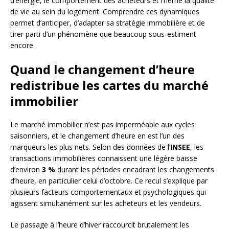
d’énergie, le comportement des acheteurs et même la qualité
de vie au sein du logement. Comprendre ces dynamiques
permet d’anticiper, d’adapter sa stratégie immobilière et de
tirer parti d’un phénomène que beaucoup sous-estiment
encore.
Quand le changement d’heure
redistribue les cartes du marché
immobilier
Le marché immobilier n’est pas imperméable aux cycles
saisonniers, et le changement d’heure en est l’un des
marqueurs les plus nets. Selon des données de l’
INSEE
, les
transactions immobilières connaissent une légère baisse
d’environ
3 %
durant les périodes encadrant les changements
d’heure, en particulier celui d’octobre. Ce recul s’explique par
plusieurs facteurs comportementaux et psychologiques qui
agissent simultanément sur les acheteurs et les vendeurs.
Le passage à l’heure d’hiver raccourcit brutalement les