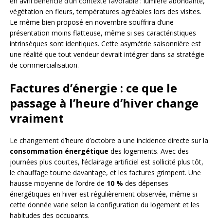
en avril bénéficie d’un contexte favorable : lumière abondante,
végétation en fleurs, températures agréables lors des visites.
Le même bien proposé en novembre souffrira d’une
présentation moins flatteuse, même si ses caractéristiques
intrinsèques sont identiques. Cette asymétrie saisonnière est
une réalité que tout vendeur devrait intégrer dans sa stratégie
de commercialisation.
Factures d’énergie : ce que le
passage à l’heure d’hiver change
vraiment
Le changement d’heure d’octobre a une incidence directe sur la
consommation énergétique
des logements. Avec des
journées plus courtes, l’éclairage artificiel est sollicité plus tôt,
le chauffage tourne davantage, et les factures grimpent. Une
hausse moyenne de l’ordre de
10 %
des dépenses
énergétiques en hiver est régulièrement observée, même si
cette donnée varie selon la configuration du logement et les
habitudes des occupants.