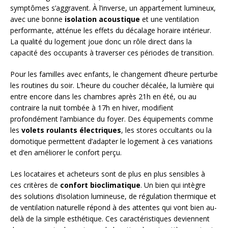
symptômes s’aggravent. À l’inverse, un appartement lumineux,
avec une bonne
isolation acoustique
et une ventilation
performante, atténue les effets du décalage horaire intérieur.
La qualité du logement joue donc un rôle direct dans la
capacité des occupants à traverser ces périodes de transition.
Pour les familles avec enfants, le changement d’heure perturbe
les routines du soir. L’heure du coucher décalée, la lumière qui
entre encore dans les chambres après 21h en été, ou au
contraire la nuit tombée à 17h en hiver, modifient
profondément l’ambiance du foyer. Des équipements comme
les
volets roulants électriques
, les stores occultants ou la
domotique permettent d’adapter le logement à ces variations
et d’en améliorer le confort perçu.
Les locataires et acheteurs sont de plus en plus sensibles à
ces critères de
confort bioclimatique
. Un bien qui intègre
des solutions d’isolation lumineuse, de régulation thermique et
de ventilation naturelle répond à des attentes qui vont bien au-
delà de la simple esthétique. Ces caractéristiques deviennent