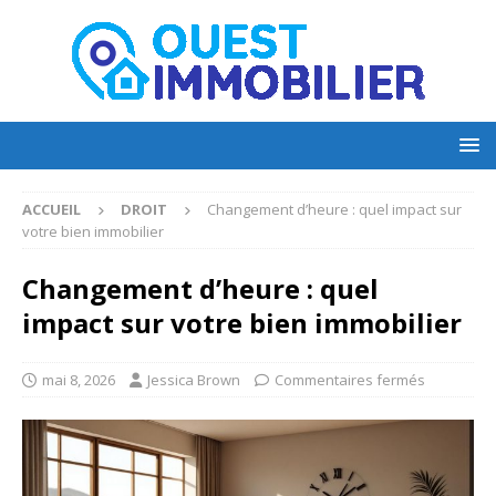
ACCUEIL
DROIT
Changement d’heure : quel impact sur
votre bien immobilier
Changement d’heure : quel
impact sur votre bien immobilier
mai 8, 2026
Jessica Brown
Commentaires fermés