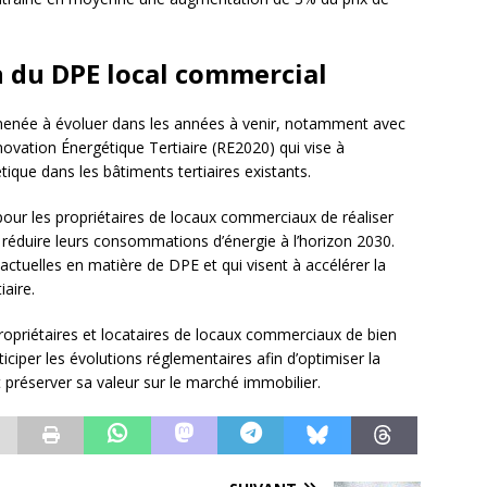
n du DPE local commercial
enée à évoluer dans les années à venir, notamment avec
novation Énergétique Tertiaire (RE2020) qui vise à
ique dans les bâtiments tertiaires existants.
pour les propriétaires de locaux commerciaux de réaliser
 réduire leurs consommations d’énergie à l’horizon 2030.
actuelles en matière de DPE et qui visent à accélérer la
iaire.
propriétaires et locataires de locaux commerciaux de bien
ticiper les évolutions réglementaires afin d’optimiser la
préserver sa valeur sur le marché immobilier.