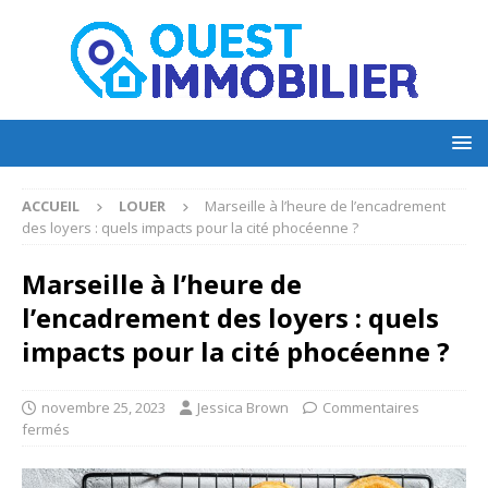
ACCUEIL
LOUER
Marseille à l’heure de l’encadrement
des loyers : quels impacts pour la cité phocéenne ?
Marseille à l’heure de
l’encadrement des loyers : quels
impacts pour la cité phocéenne ?
novembre 25, 2023
Jessica Brown
Commentaires
fermés