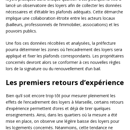
lancé un observatoire des loyers afin de collecter les données
nécessaires et d’établir les plafonds adéquats. Cette démarche
implique une collaboration étroite entre les acteurs locaux
(bailleurs, professionnels de l’immobilier, associations) et les
pouvoirs publics.
Une fois ces données récoltées et analysées, la préfecture
pourra déterminer les zones où l’encadrement des loyers sera
appliqué et fixer les plafonds correspondants. Les propriétaires
concernés devront alors se conformer à ces nouvelles règles
lors de la signature ou du renouvellement d’un bail.
Les premiers retours d’expérience
Bien qu’il soit encore trop tôt pour mesurer pleinement les
effets de l’encadrement des loyers à Marseille, certains retours
d’expérience permettent d’ores et déjà de tirer quelques
enseignements. Ainsi, dans les quartiers où la mesure a été
mise en place, on observe une légère baisse des loyers pour
les logements concernés. Néanmoins, cette tendance ne