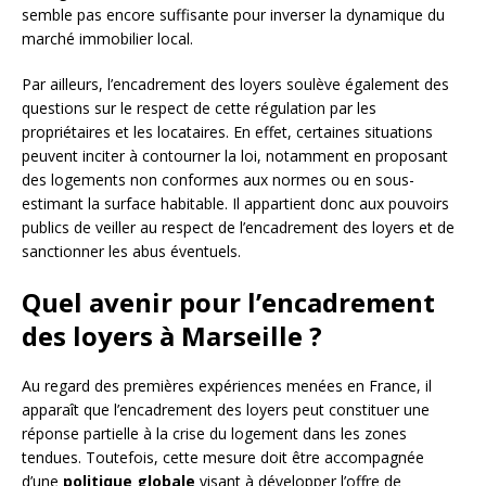
semble pas encore suffisante pour inverser la dynamique du
marché immobilier local.
Par ailleurs, l’encadrement des loyers soulève également des
questions sur le respect de cette régulation par les
propriétaires et les locataires. En effet, certaines situations
peuvent inciter à contourner la loi, notamment en proposant
des logements non conformes aux normes ou en sous-
estimant la surface habitable. Il appartient donc aux pouvoirs
publics de veiller au respect de l’encadrement des loyers et de
sanctionner les abus éventuels.
Quel avenir pour l’encadrement
des loyers à Marseille ?
Au regard des premières expériences menées en France, il
apparaît que l’encadrement des loyers peut constituer une
réponse partielle à la crise du logement dans les zones
tendues. Toutefois, cette mesure doit être accompagnée
d’une
politique globale
visant à développer l’offre de