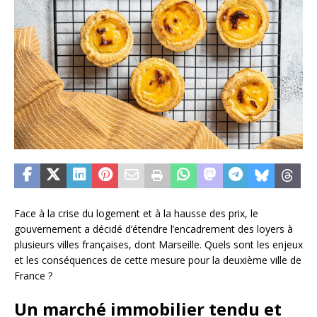
Face à la crise du logement et à la hausse des prix, le
gouvernement a décidé d’étendre l’encadrement des loyers à
plusieurs villes françaises, dont Marseille. Quels sont les enjeux
et les conséquences de cette mesure pour la deuxième ville de
France ?
Un marché immobilier tendu et