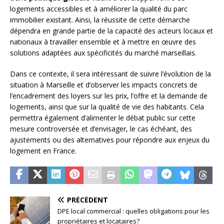
logements accessibles et à améliorer la qualité du parc
immobilier existant. Ainsi, la réussite de cette démarche
dépendra en grande partie de la capacité des acteurs locaux et
nationaux à travailler ensemble et à mettre en œuvre des
solutions adaptées aux spécificités du marché marseillais.
Dans ce contexte, il sera intéressant de suivre l’évolution de la
situation à Marseille et d’observer les impacts concrets de
l’encadrement des loyers sur les prix, l’offre et la demande de
logements, ainsi que sur la qualité de vie des habitants. Cela
permettra également d’alimenter le débat public sur cette
mesure controversée et d’envisager, le cas échéant, des
ajustements ou des alternatives pour répondre aux enjeux du
logement en France.
PRÉCÉDENT
DPE local commercial : quelles obligations pour les
propriétaires et locataires?