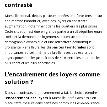
contrasté
Marseille connaît depuis plusieurs années une forte tension sur
son marché immobilier, avec des loyers en constante
augmentation, notamment dans les quartiers les plus prisés.
Cette situation est due en grande partie à un déséquilibre entre
l’offre et la demande de logements, accentué par une
démographie dynamique et une attractivité économique
croissante. Par ailleurs, les
disparités territoriales
sont
importantes au sein même de la ville, avec des écarts de
loyers pouvant aller jusqu’à plus de 50% entre les quartiers les
plus chers et les plus abordables.
L’encadrement des loyers comme
solution ?
Dans ce contexte, le gouvernement a fait le choix d’étendre
l’
encadrement des loyers
à Marseille, après avoir mis en
place cette mesure dans certaines communes d’Ile-de-France