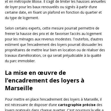
et en métropole lilloise. Il s’agit de limiter les hausses annuelles
de loyer pour les baux renouvelés ou signés à partir d’une
certaine date, en fixant un plafond en fonction du quartier et
du type de logement.
Selon certains experts, cette mesure pourrait permettre de
freiner la hausse des prix et de favoriser l’accès au logement
pour les ménages aux revenus modestes. Toutefois, d’autres
estiment que l’encadrement des loyers pourrait dissuader les
propriétaires de mettre leur bien en location ou de réaliser des
travaux d’amélioration, ce qui serait préjudiciable à la qualité
du parc immobilier.
La mise en œuvre de
l’encadrement des loyers à
Marseille
Pour mettre en place l’encadrement des loyers à Marseille, il
est nécessaire de disposer d’une
cartographie précise
des
loyers pratiqués dans chaque quartier. C’est pourquoi la ville a