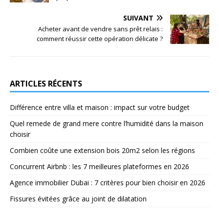
SUIVANT
Acheter avant de vendre sans prêt relais :
comment réussir cette opération délicate ?
ARTICLES RÉCENTS
Différence entre villa et maison : impact sur votre budget
Quel remede de grand mere contre l’humidité dans la maison
choisir
Combien coûte une extension bois 20m2 selon les régions
Concurrent Airbnb : les 7 meilleures plateformes en 2026
Agence immobilier Dubai : 7 critères pour bien choisir en 2026
Fissures évitées grâce au joint de dilatation