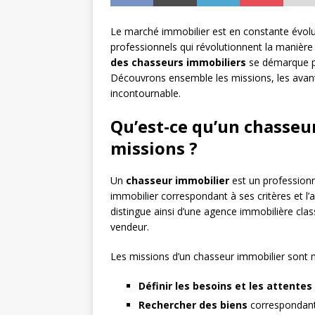
Le marché immobilier est en constante évolu
professionnels qui révolutionnent la manière
des chasseurs immobiliers
se démarque pa
Découvrons ensemble les missions, les avant
incontournable.
Qu’est-ce qu’un chasseur
missions ?
Un
chasseur immobilier
est un profession
immobilier correspondant à ses critères et l
distingue ainsi d’une agence immobilière clas
vendeur.
Les missions d’un chasseur immobilier sont m
Définir les besoins et les attentes
Rechercher des biens
correspondant 