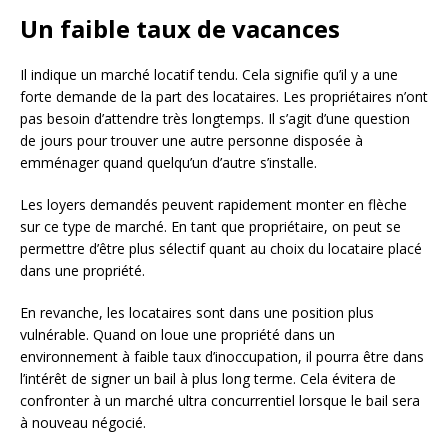
Un faible taux de vacances
Il indique un marché locatif tendu. Cela signifie qu’il y a une
forte demande de la part des locataires. Les propriétaires n’ont
pas besoin d’attendre très longtemps. Il s’agit d’une question
de jours pour trouver une autre personne disposée à
emménager quand quelqu’un d’autre s’installe.
Les loyers demandés peuvent rapidement monter en flèche
sur ce type de marché. En tant que propriétaire, on peut se
permettre d’être plus sélectif quant au choix du locataire placé
dans une propriété.
En revanche, les locataires sont dans une position plus
vulnérable. Quand on loue une propriété dans un
environnement à faible taux d’inoccupation, il pourra être dans
l’intérêt de signer un bail à plus long terme. Cela évitera de
confronter à un marché ultra concurrentiel lorsque le bail sera
à nouveau négocié.