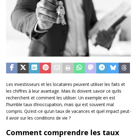
Les investisseurs et les locataires peuvent utiliser les faits et
les chiffres à leur avantage. Mais ils doivent savoir ce qu’ils
recherchent et comment les utiliser. Un exemple en est
l’humble taux d’inoccupation, mais qui est souvent mal
compris. Qu’est-ce qu’un taux de vacances et quel impact peut-
il avoir sur les conditions de vie ?
Comment comprendre les taux