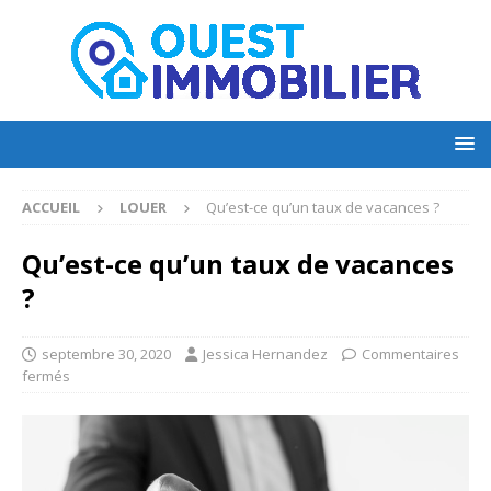
ACCUEIL
LOUER
Qu’est-ce qu’un taux de vacances ?
Qu’est-ce qu’un taux de vacances
?
septembre 30, 2020
Jessica Hernandez
Commentaires
fermés