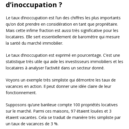
d’inoccupation ?
Le taux d’inoccupation est l’un des chiffres les plus importants
qu’on doit prendre en considération en tant que propriétaire.
Mais cette infime fraction est aussi très significative pour les
locataires. Elle sert essentiellement de baromètre qui mesure
la santé du marché immobilier.
Le taux d’inoccupation est exprimé en pourcentage. C’est une
statistique très utile qui aide les investisseurs immobiliers et les
locataires à analyser l’activité dans un secteur donné.
Voyons un exemple très simpliste qui démontre les taux de
vacances en action. Il peut donner une idée claire de leur
fonctionnement.
Supposons qu’une banlieue compte 100 propriétés locatives
sur le marché. Parmi ces maisons, 97 étaient louées et 3
étaient vacantes. Cela se traduit de manière très simpliste par
un taux de vacances de 3 %.