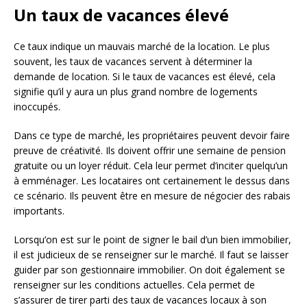
Un taux de vacances élevé
Ce taux indique un mauvais marché de la location. Le plus
souvent, les taux de vacances servent à déterminer la
demande de location. Si le taux de vacances est élevé, cela
signifie qu’il y aura un plus grand nombre de logements
inoccupés.
Dans ce type de marché, les propriétaires peuvent devoir faire
preuve de créativité. Ils doivent offrir une semaine de pension
gratuite ou un loyer réduit. Cela leur permet d’inciter quelqu’un
à emménager. Les locataires ont certainement le dessus dans
ce scénario. Ils peuvent être en mesure de négocier des rabais
importants.
Lorsqu’on est sur le point de signer le bail d’un bien immobilier,
il est judicieux de se renseigner sur le marché. Il faut se laisser
guider par son gestionnaire immobilier. On doit également se
renseigner sur les conditions actuelles. Cela permet de
s’assurer de tirer parti des taux de vacances locaux à son