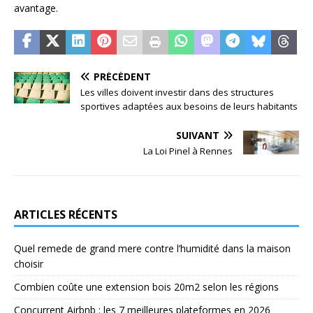
avantage.
PRÉCÉDENT
Les villes doivent investir dans des structures
sportives adaptées aux besoins de leurs habitants
SUIVANT
La Loi Pinel à Rennes
ARTICLES RÉCENTS
Quel remede de grand mere contre l’humidité dans la maison
choisir
Combien coûte une extension bois 20m2 selon les régions
Concurrent Airbnb : les 7 meilleures plateformes en 2026