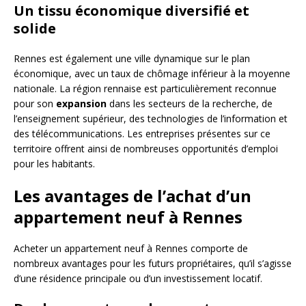
Un tissu économique diversifié et
solide
Rennes est également une ville dynamique sur le plan
économique, avec un taux de chômage inférieur à la moyenne
nationale. La région rennaise est particulièrement reconnue
pour son
expansion
dans les secteurs de la recherche, de
l’enseignement supérieur, des technologies de l’information et
des télécommunications. Les entreprises présentes sur ce
territoire offrent ainsi de nombreuses opportunités d’emploi
pour les habitants.
Les avantages de l’achat d’un
appartement neuf à Rennes
Acheter un appartement neuf à Rennes comporte de
nombreux avantages pour les futurs propriétaires, qu’il s’agisse
d’une résidence principale ou d’un investissement locatif.