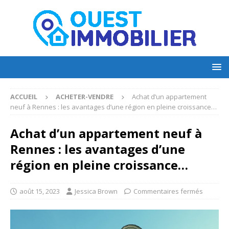
ACCUEIL
ACHETER-VENDRE
Achat d’un appartement
neuf à Rennes : les avantages d’une région en pleine croissance…
Achat d’un appartement neuf à
Rennes : les avantages d’une
région en pleine croissance…
août 15, 2023
Jessica Brown
Commentaires fermés