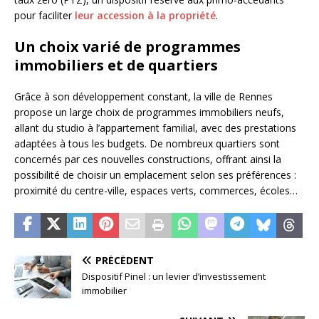
pour faciliter
leur accession à la propriété
.
Un choix varié de programmes
immobiliers et de quartiers
Grâce à son développement constant, la ville de Rennes
propose un large choix de programmes immobiliers neufs,
allant du studio à l’appartement familial, avec des prestations
adaptées à tous les budgets. De nombreux quartiers sont
concernés par ces nouvelles constructions, offrant ainsi la
possibilité de choisir un emplacement selon ses préférences :
proximité du centre-ville, espaces verts, commerces, écoles…
PRÉCÉDENT
Dispositif Pinel : un levier d’investissement
immobilier