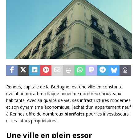
Rennes, capitale de la Bretagne, est une ville en constante
évolution qui attire chaque année de nombreux nouveaux
habitants. Avec sa qualité de vie, ses infrastructures modernes
et son dynamisme économique, l’achat d’un appartement neuf
à Rennes offre de nombreux
bienfaits
pour les investisseurs
et les futurs propriétaires.
Une ville en plein essor