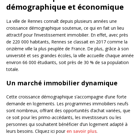
démographique et économique
La ville de Rennes connaît depuis plusieurs années une
croissance démographique soutenue, ce qui en fait un lieu
attractif pour l’investissement immobilier. En effet, avec près
de 220 000 habitants, Rennes se classait en 2017 comme la
onzième ville la plus peuplée de France. De plus, grâce à son
université et ses grandes écoles, la ville accueille chaque année
environ 66 000 étudiants, soit près de 30 % de sa population
totale.
Un marché immobilier dynamique
Cette croissance démographique s’accompagne d’une forte
demande en logements. Les programmes immobiliers neufs
sont nombreux, offrant des opportunités d’achat variées, que
ce soit pour les primo-accédants, les investisseurs ou les
personnes qui souhaitent bénéficier d’un logement adapté à
leurs besoins. Cliquez ici pour
en savoir plus
.