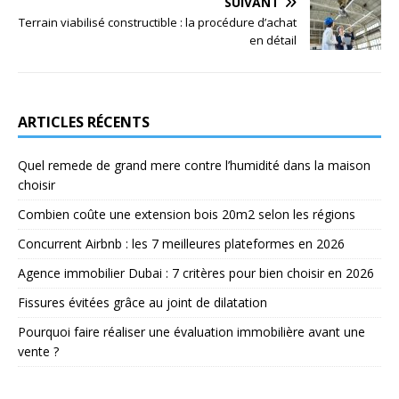
SUIVANT
Terrain viabilisé constructible : la procédure d’achat
en détail
ARTICLES RÉCENTS
Quel remede de grand mere contre l’humidité dans la maison
choisir
Combien coûte une extension bois 20m2 selon les régions
Concurrent Airbnb : les 7 meilleures plateformes en 2026
Agence immobilier Dubai : 7 critères pour bien choisir en 2026
Fissures évitées grâce au joint de dilatation
Pourquoi faire réaliser une évaluation immobilière avant une
vente ?