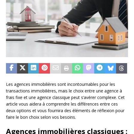
Les agences immobilières sont incontournables pour les
transactions immobilières, mais le choix entre une agence à
frais fixe et une agence classique peut s’avérer complexe. Cet
article vous aidera à comprendre les différences entre ces
deux options et vous fournira des éléments de réflexion pour
faire le bon choix selon vos besoins.
Agences immobilières classiques :