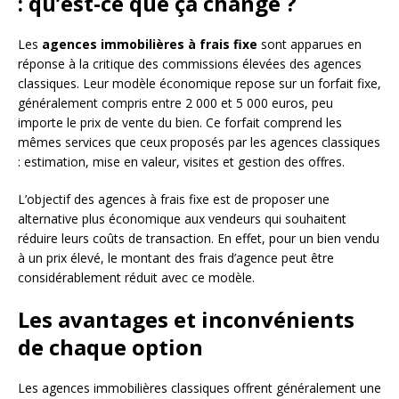
: qu’est-ce que ça change ?
Les
agences immobilières à frais fixe
sont apparues en
réponse à la critique des commissions élevées des agences
classiques. Leur modèle économique repose sur un forfait fixe,
généralement compris entre 2 000 et 5 000 euros, peu
importe le prix de vente du bien. Ce forfait comprend les
mêmes services que ceux proposés par les agences classiques
: estimation, mise en valeur, visites et gestion des offres.
L’objectif des agences à frais fixe est de proposer une
alternative plus économique aux vendeurs qui souhaitent
réduire leurs coûts de transaction. En effet, pour un bien vendu
à un prix élevé, le montant des frais d’agence peut être
considérablement réduit avec ce modèle.
Les avantages et inconvénients
de chaque option
Les agences immobilières classiques offrent généralement une