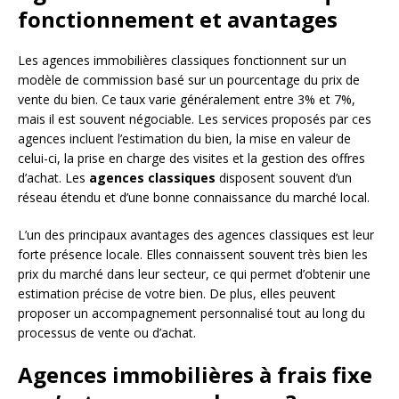
fonctionnement et avantages
Les agences immobilières classiques fonctionnent sur un
modèle de commission basé sur un pourcentage du prix de
vente du bien. Ce taux varie généralement entre 3% et 7%,
mais il est souvent négociable. Les services proposés par ces
agences incluent l’estimation du bien, la mise en valeur de
celui-ci, la prise en charge des visites et la gestion des offres
d’achat. Les
agences classiques
disposent souvent d’un
réseau étendu et d’une bonne connaissance du marché local.
L’un des principaux avantages des agences classiques est leur
forte présence locale. Elles connaissent souvent très bien les
prix du marché dans leur secteur, ce qui permet d’obtenir une
estimation précise de votre bien. De plus, elles peuvent
proposer un accompagnement personnalisé tout au long du
processus de vente ou d’achat.
Agences immobilières à frais fixe