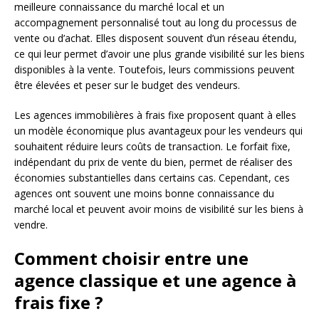
meilleure connaissance du marché local et un
accompagnement personnalisé tout au long du processus de
vente ou d’achat. Elles disposent souvent d’un réseau étendu,
ce qui leur permet d’avoir une plus grande visibilité sur les biens
disponibles à la vente. Toutefois, leurs commissions peuvent
être élevées et peser sur le budget des vendeurs.
Les agences immobilières à frais fixe proposent quant à elles
un modèle économique plus avantageux pour les vendeurs qui
souhaitent réduire leurs coûts de transaction. Le forfait fixe,
indépendant du prix de vente du bien, permet de réaliser des
économies substantielles dans certains cas. Cependant, ces
agences ont souvent une moins bonne connaissance du
marché local et peuvent avoir moins de visibilité sur les biens à
vendre.
Comment choisir entre une
agence classique et une agence à
frais fixe ?