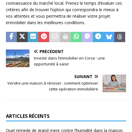
connaissance du marché local. Prenez le temps d’évaluer ces
critères afin de trouver l’option qui correspondra le mieux à
vos attentes et vous permettra de réaliser votre projet
immobilier dans les meilleures conditions.
PRÉCÉDENT
Investir dans l’immobilier en Corse : une
opportunité à saisir
SUIVANT
Vendre une maison à rénover : comment optimiser
cette opération immobilière
ARTICLES RÉCENTS
Quel remede de grand mere contre l’humidité dans la maison