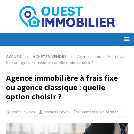
ACCUEIL
ACHETER-VENDRE
Agence immobilière à frais
fixe ou agence classique : quelle option choisir ?
Agence immobilière à frais fixe
ou agence classique : quelle
option choisir ?
août 17, 2023
Jessica Brown
Commentaires fermés