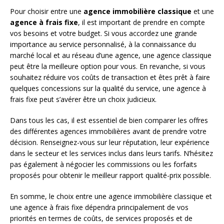
Pour choisir entre une
agence immobilière classique
et une
agence à frais fixe
, il est important de prendre en compte
vos besoins et votre budget. Si vous accordez une grande
importance au service personnalisé, à la connaissance du
marché local et au réseau d’une agence, une agence classique
peut être la meilleure option pour vous. En revanche, si vous
souhaitez réduire vos coûts de transaction et êtes prêt à faire
quelques concessions sur la qualité du service, une agence à
frais fixe peut s’avérer être un choix judicieux.
Dans tous les cas, il est essentiel de bien comparer les offres
des différentes agences immobilières avant de prendre votre
décision. Renseignez-vous sur leur réputation, leur expérience
dans le secteur et les services inclus dans leurs tarifs. N’hésitez
pas également à négocier les commissions ou les forfaits
proposés pour obtenir le meilleur rapport qualité-prix possible.
En somme, le choix entre une agence immobilière classique et
une agence à frais fixe dépendra principalement de vos
priorités en termes de coûts, de services proposés et de