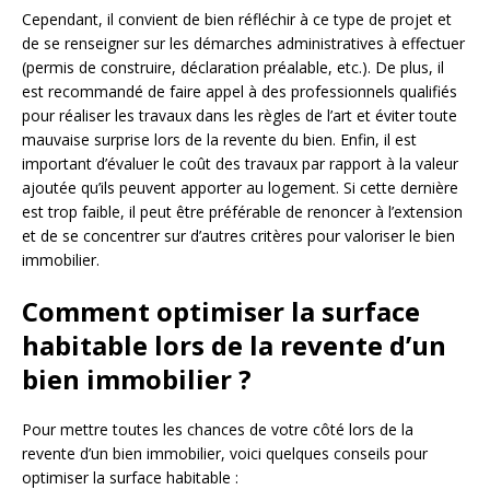
Cependant, il convient de bien réfléchir à ce type de projet et
de se renseigner sur les démarches administratives à effectuer
(permis de construire, déclaration préalable, etc.). De plus, il
est recommandé de faire appel à des professionnels qualifiés
pour réaliser les travaux dans les règles de l’art et éviter toute
mauvaise surprise lors de la revente du bien. Enfin, il est
important d’évaluer le coût des travaux par rapport à la valeur
ajoutée qu’ils peuvent apporter au logement. Si cette dernière
est trop faible, il peut être préférable de renoncer à l’extension
et de se concentrer sur d’autres critères pour valoriser le bien
immobilier.
Comment optimiser la surface
habitable lors de la revente d’un
bien immobilier ?
Pour mettre toutes les chances de votre côté lors de la
revente d’un bien immobilier, voici quelques conseils pour
optimiser la surface habitable :