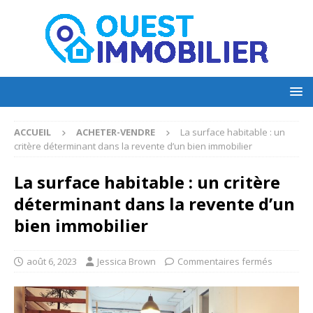
ACCUEIL
ACHETER-VENDRE
La surface habitable : un
critère déterminant dans la revente d’un bien immobilier
La surface habitable : un critère
déterminant dans la revente d’un
bien immobilier
août 6, 2023
Jessica Brown
Commentaires fermés