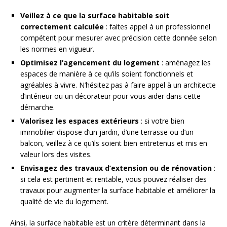
Veillez à ce que la surface habitable soit
correctement calculée
: faites appel à un professionnel
compétent pour mesurer avec précision cette donnée selon
les normes en vigueur.
Optimisez l’agencement du logement
: aménagez les
espaces de manière à ce qu’ils soient fonctionnels et
agréables à vivre. N’hésitez pas à faire appel à un architecte
d’intérieur ou un décorateur pour vous aider dans cette
démarche.
Valorisez les espaces extérieurs
: si votre bien
immobilier dispose d’un jardin, d’une terrasse ou d’un
balcon, veillez à ce qu’ils soient bien entretenus et mis en
valeur lors des visites.
Envisagez des travaux d’extension ou de rénovation
:
si cela est pertinent et rentable, vous pouvez réaliser des
travaux pour augmenter la surface habitable et améliorer la
qualité de vie du logement.
Ainsi, la surface habitable est un critère déterminant dans la