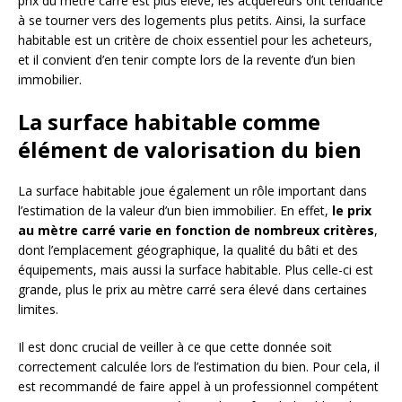
prix du mètre carré est plus élevé, les acquéreurs ont tendance
à se tourner vers des logements plus petits. Ainsi, la surface
habitable est un critère de choix essentiel pour les acheteurs,
et il convient d’en tenir compte lors de la revente d’un bien
immobilier.
La surface habitable comme
élément de valorisation du bien
La surface habitable joue également un rôle important dans
l’estimation de la valeur d’un bien immobilier. En effet,
le prix
au mètre carré varie en fonction de nombreux critères
,
dont l’emplacement géographique, la qualité du bâti et des
équipements, mais aussi la surface habitable. Plus celle-ci est
grande, plus le prix au mètre carré sera élevé dans certaines
limites.
Il est donc crucial de veiller à ce que cette donnée soit
correctement calculée lors de l’estimation du bien. Pour cela, il
est recommandé de faire appel à un professionnel compétent