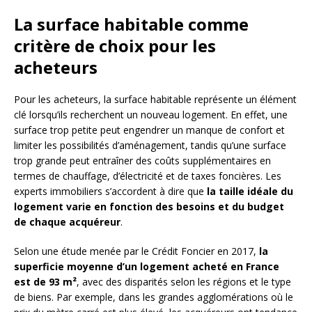
La surface habitable comme
critère de choix pour les
acheteurs
Pour les acheteurs, la surface habitable représente un élément
clé lorsqu’ils recherchent un nouveau logement. En effet, une
surface trop petite peut engendrer un manque de confort et
limiter les possibilités d’aménagement, tandis qu’une surface
trop grande peut entraîner des coûts supplémentaires en
termes de chauffage, d’électricité et de taxes foncières. Les
experts immobiliers s’accordent à dire que
la taille idéale du
logement varie en fonction des besoins et du budget
de chaque acquéreur
.
Selon une étude menée par le Crédit Foncier en 2017,
la
superficie moyenne d’un logement acheté en France
est de 93 m²
, avec des disparités selon les régions et le type
de biens. Par exemple, dans les grandes agglomérations où le