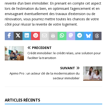
revente d’un bien immobilier. En prenant en compte cet aspect
lors de l’estimation du bien, en optimisant l’agencement et en
envisageant éventuellement des travaux d’extension ou de
rénovation, vous pourrez mettre toutes les chances de votre
côté pour réussir la revente de votre logement.
PRÉCÉDENT
Crédit immobilier: le crédit relais, une solution pour
faciliter la transition
SUIVANT
Apimo Pro : un acteur clé de la modernisation du
secteur immobilier
ARTICLES RÉCENTS