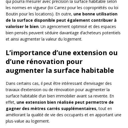
qui pourra mesurer avec précision la surface habitable selon
les normes en vigueur (loi Carrez pour les copropriétés ou loi
Boutin pour les locations). En outre,
une bonne utilisation
de la surface disponible peut également contribuer à
valoriser le bien
. Un agencement optimisé et des espaces
bien pensés peuvent séduire davantage d’acheteurs potentiels
et ainsi augmenter la valeur du logement.
L’importance d’une extension ou
d’une rénovation pour
augmenter la surface habitable
Dans certains cas, il peut être intéressant d’envisager des
travaux d’extension ou de rénovation pour augmenter la
surface habitable d’un bien immobilier avant sa revente. En
effet,
une extension bien réalisée peut permettre de
gagner des mètres carrés supplémentaires
, tout en
améliorant la qualité de vie des occupants et en apportant une
plus-value au logement.