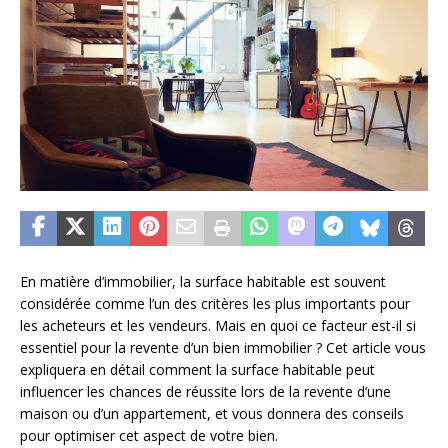
En matière d’immobilier, la surface habitable est souvent
considérée comme l’un des critères les plus importants pour
les acheteurs et les vendeurs. Mais en quoi ce facteur est-il si
essentiel pour la revente d’un bien immobilier ? Cet article vous
expliquera en détail comment la surface habitable peut
influencer les chances de réussite lors de la revente d’une
maison ou d’un appartement, et vous donnera des conseils
pour optimiser cet aspect de votre bien.