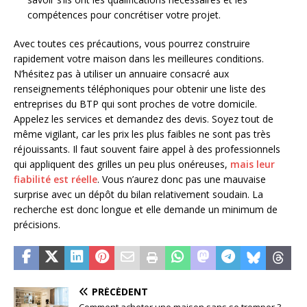
compétences pour concrétiser votre projet.
Avec toutes ces précautions, vous pourrez construire
rapidement votre maison dans les meilleures conditions.
N’hésitez pas à utiliser un annuaire consacré aux
renseignements téléphoniques pour obtenir une liste des
entreprises du BTP qui sont proches de votre domicile.
Appelez les services et demandez des devis. Soyez tout de
même vigilant, car les prix les plus faibles ne sont pas très
réjouissants. Il faut souvent faire appel à des professionnels
qui appliquent des grilles un peu plus onéreuses,
mais leur
fiabilité est réelle
. Vous n’aurez donc pas une mauvaise
surprise avec un dépôt du bilan relativement soudain. La
recherche est donc longue et elle demande un minimum de
précisions.
PRÉCÉDENT