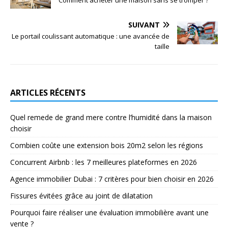
Comment acheter une maison sans se tromper ?
SUIVANT
Le portail coulissant automatique : une avancée de
taille
ARTICLES RÉCENTS
Quel remede de grand mere contre l’humidité dans la maison
choisir
Combien coûte une extension bois 20m2 selon les régions
Concurrent Airbnb : les 7 meilleures plateformes en 2026
Agence immobilier Dubai : 7 critères pour bien choisir en 2026
Fissures évitées grâce au joint de dilatation
Pourquoi faire réaliser une évaluation immobilière avant une
vente ?