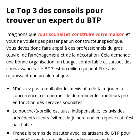
Le Top 3 des conseils pour
trouver un expert du BTP
Imaginons que
vous souhaitez construire votre maison
et
vous ne voulez pas passer par un constructeur spécifique.
Vous devez donc faire appel à des professionnels du gros
œuvre, de l’aménagement et de la décoration. Cela demande
une bonne organisation, un budget confortable et surtout des
connaissances. Le BTP est un milieu qui peut être aussi
réjouissant que problématique.
N’hésitez pas à multiplier les devis afin de faire jouer la
concurrence, cela permet de déterminer les meilleurs prix
en fonction des services souhaités.
Le bouche-à-oreille est aussi indispensable, les avis des
précédents clients évitent de joindre une entreprise qui n’est
pas fiable.
Prenez le temps de discuter avec les artisans du BTP pour
savoir s’ils ont les qualifications nécessaires et les