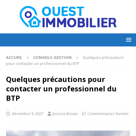
ACCUEIL
CONSEILS-GESTION
Quelques précautions
pour contacter un professionnel du BTP
Quelques précautions pour
contacter un professionnel du
BTP
décembre 9, 2021
Jessica Brown
Commentaires fermés