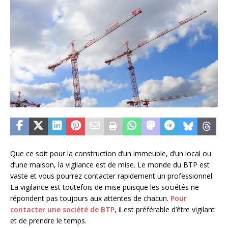
Que ce soit pour la construction d’un immeuble, d’un local ou
d’une maison, la vigilance est de mise. Le monde du BTP est
vaste et vous pourrez contacter rapidement un professionnel.
La vigilance est toutefois de mise puisque les sociétés ne
répondent pas toujours aux attentes de chacun.
Pour
contacter une société de BTP
, il est préférable d’être vigilant
et de prendre le temps.