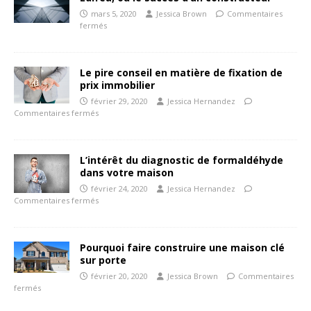
mars 5, 2020
Jessica Brown
Commentaires
fermés
Le pire conseil en matière de fixation de
prix immobilier
février 29, 2020
Jessica Hernandez
Commentaires fermés
L’intérêt du diagnostic de formaldéhyde
dans votre maison
février 24, 2020
Jessica Hernandez
Commentaires fermés
Pourquoi faire construire une maison clé
sur porte
février 20, 2020
Jessica Brown
Commentaires
fermés