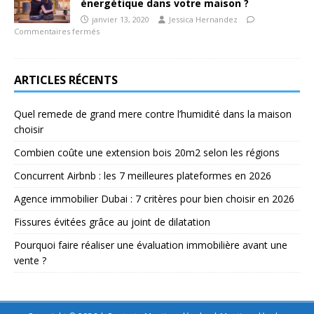
énergétique dans votre maison ?
janvier 13, 2020
Jessica Hernandez
Commentaires fermés
ARTICLES RÉCENTS
Quel remede de grand mere contre l’humidité dans la maison
choisir
Combien coûte une extension bois 20m2 selon les régions
Concurrent Airbnb : les 7 meilleures plateformes en 2026
Agence immobilier Dubai : 7 critères pour bien choisir en 2026
Fissures évitées grâce au joint de dilatation
Pourquoi faire réaliser une évaluation immobilière avant une
vente ?