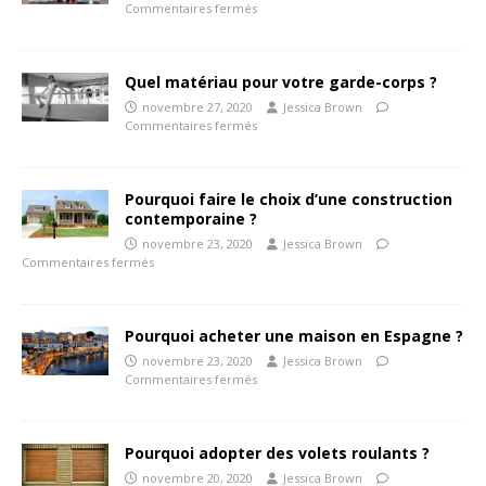
Commentaires fermés
Quel matériau pour votre garde-corps ?
novembre 27, 2020
Jessica Brown
Commentaires fermés
Pourquoi faire le choix d’une construction
contemporaine ?
novembre 23, 2020
Jessica Brown
Commentaires fermés
Pourquoi acheter une maison en Espagne ?
novembre 23, 2020
Jessica Brown
Commentaires fermés
Pourquoi adopter des volets roulants ?
novembre 20, 2020
Jessica Brown