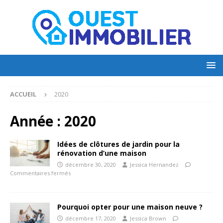
ACCUEIL
2020
Année :
2020
Idées de clôtures de jardin pour la
rénovation d’une maison
décembre 30, 2020
Jessica Hernandez
Commentaires fermés
Pourquoi opter pour une maison neuve ?
décembre 17, 2020
Jessica Brown