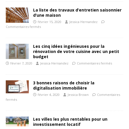
La liste des travaux d’entretien saisonnier
d’une maison
février 15, 2020
Jessica Hernandez
Commentaires fermés
Les cinq idées ingénieuses pour la
rénovation de votre cuisine avec un petit
budget
février 7, 2020
Jessica Hernandez
Commentaires fermés
3 bonnes raisons de choisir la
digitalisation immobilière
février 4, 2020
Jessica Brown
Commentaires
fermés
Les villes les plus rentables pour un
investissement locatif